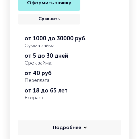
Оформить заявку
Сравнить
от 1000 до 30000 руб.
Сумма займа:
от 5 до 30 дней
Срок займа:
от 40 руб
Переплата:
от 18 до 65 лет
Возраст:
Подробнее