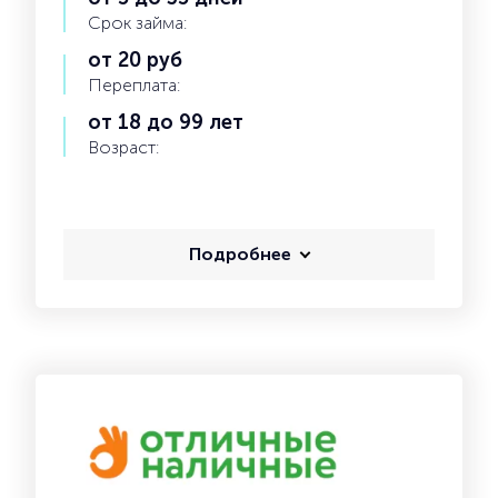
Срок займа:
от 20 руб
Переплата:
от 18 до 99 лет
Возраст:
Подробнее