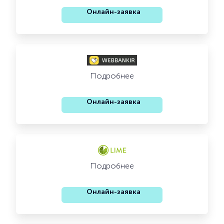
Онлайн-заявка
Подробнее
Онлайн-заявка
Подробнее
Онлайн-заявка