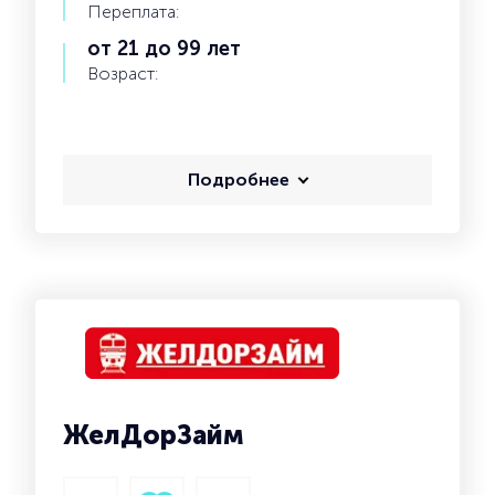
Переплата:
от 21 до 99 лет
Возраст:
Подробнее
ЖелДорЗайм