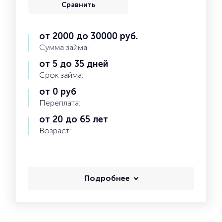
Сравнить
от 2000 до 30000 руб.
Сумма займа:
от 5 до 35 дней
Срок займа:
от 0 руб
Переплата:
от 20 до 65 лет
Возраст:
Подробнее