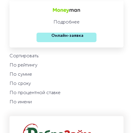
Подробнее
Онлайн-заявка
Сортировать:
По рейтингу
По сумме
По сроку
По процентной ставке
По имени