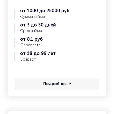
от 1000 до 25000 руб.
Сумма займа:
от 3 до 30 дней
Срок займа:
от 8.1 руб
Переплата:
от 18 до 99 лет
Возраст:
Подробнее