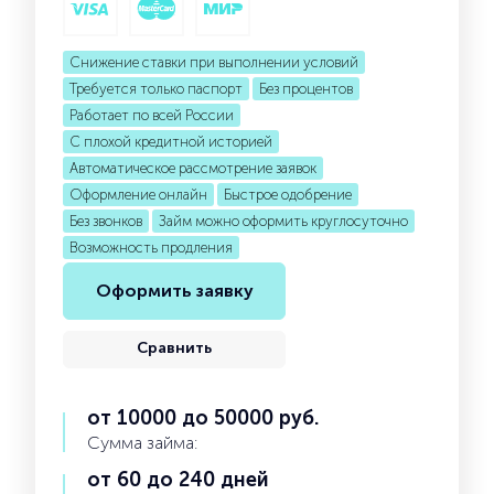
Снижение ставки при выполнении условий
Требуется только паспорт
Без процентов
Работает по всей России
С плохой кредитной историей
Автоматическое рассмотрение заявок
Оформление онлайн
Быстрое одобрение
Без звонков
Займ можно оформить круглосуточно
Возможность продления
Оформить заявку
Сравнить
от 10000 до 50000 руб.
Сумма займа:
от 60 до 240 дней