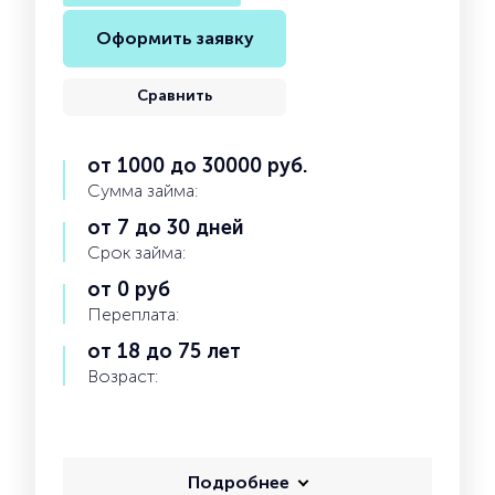
Оформить заявку
Сравнить
от 1000 до 30000 руб.
Сумма займа:
от 7 до 30 дней
Срок займа:
от 0 руб
Переплата:
от 18 до 75 лет
Возраст:
Подробнее