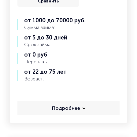
Сравнить
от 1000 до 70000 руб.
Сумма займа:
от 5 до 30 дней
Срок займа:
от 0 руб
Переплата:
от 22 до 75 лет
Возраст:
Подробнее