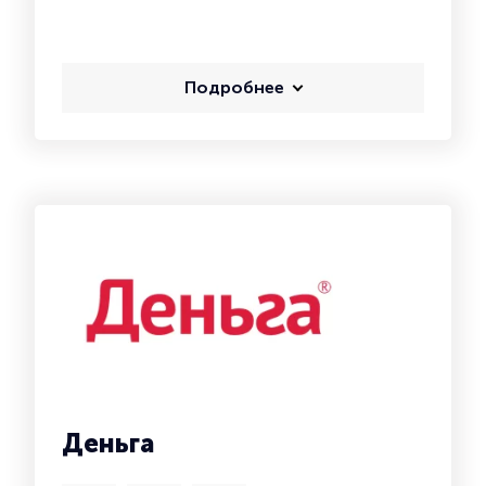
Подробнее
Деньга