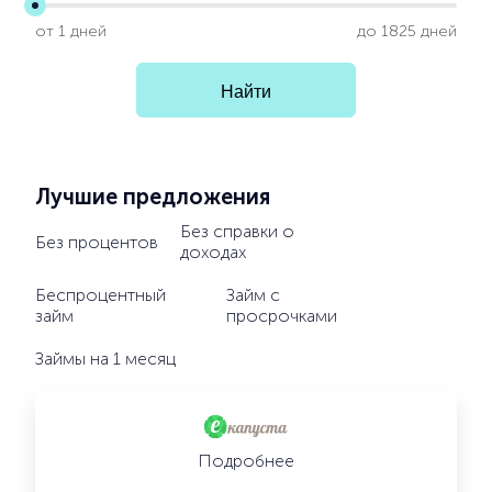
от 1 дней
до 1825 дней
Лучшие предложения
Без справки о
Без процентов
доходах
Беспроцентный
Займ с
займ
просрочками
Займы на 1 месяц
Подробнее