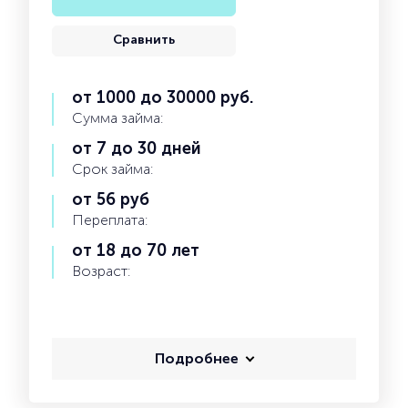
Сравнить
от 1000 до 30000 руб.
Сумма займа:
от 7 до 30 дней
Срок займа:
от 56 руб
Переплата:
от 18 до 70 лет
Возраст:
Подробнее