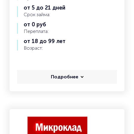
от 5 до 21 дней
Срок займа:
от 0 руб
Переплата:
от 18 до 99 лет
Возраст:
Подробнее