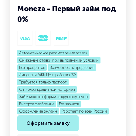
Moneza - Первый займ под
0%
Автоматическое рассмотрение заявок
Снижение ставки при выполнении условий
Без процентов
Возможность продления
Лицензия МКК Центробанка РФ
Требуется только паспорт
С плохой кредитной историей
Займ можно оформить круглосуточно
Быстрое одобрение
Без звонков
Оформление онлайн
Работает по всей России
Оформить заявку