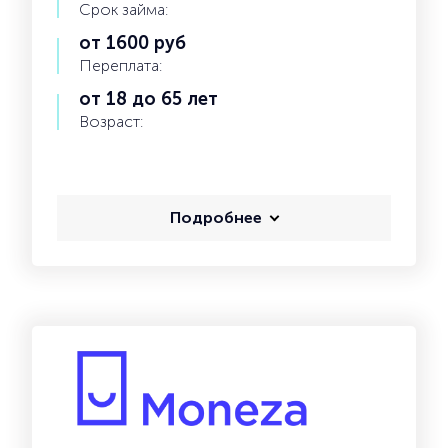
Срок займа:
от 1600 руб
Переплата:
от 18 до 65 лет
Возраст:
Подробнее