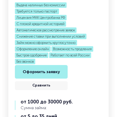
Выдача наличных без комиссии
Требуется только паспорт
Лицензия МКК Центробанка РФ
С плохой кредитной историей
Автоматическое рассмотрение заявок
Снижение ставки при выполнении условий
Займ можно оформить круглосуточно
Оформление онлайн
Возможность продления
Быстрое одобрение
Работает по всей России
Без звонков
Оформить заявку
Сравнить
от 1000 до 30000 руб.
Сумма займа:
от 5 до 35 дней