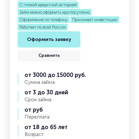
С плохой кредитной историей
Займ можно оформить круглосуточно
Оформление по телефону
Принимает инвестиции
Работает по всей России
Оформить заявку
Сравнить
от 3000 до 15000 руб.
Сумма займа:
от 3 до 30 дней
Срок займа:
от руб
Переплата:
от 18 до 65 лет
Возраст: