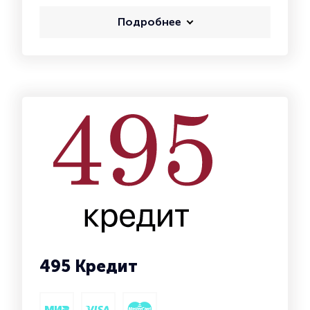
Подробнее
495 Кредит