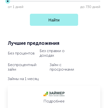
от 1 дней
до 730 дней
Лучшие предложения
Без справки о
Без процентов
доходах
Беспроцентный
Займ с
займ
просрочками
Займы на 1 месяц
Подробнее