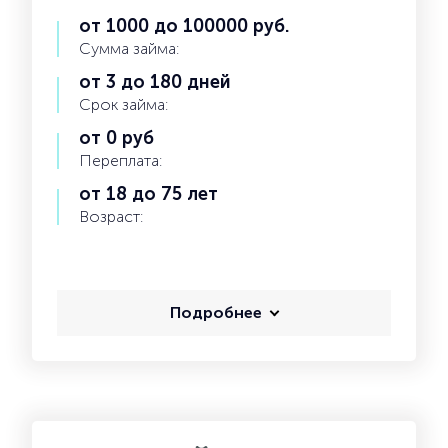
от 1000 до 100000 руб.
Сумма займа:
от 3 до 180 дней
Срок займа:
от 0 руб
Переплата:
от 18 до 75 лет
Возраст:
Подробнее