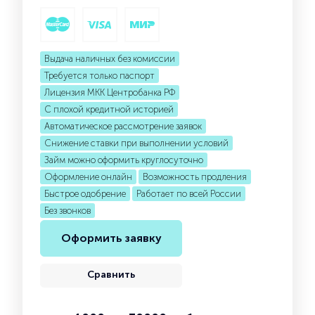
Выдача наличных без комиссии
Требуется только паспорт
Лицензия МКК Центробанка РФ
С плохой кредитной историей
Автоматическое рассмотрение заявок
Снижение ставки при выполнении условий
Займ можно оформить круглосуточно
Оформление онлайн
Возможность продления
Быстрое одобрение
Работает по всей России
Без звонков
Оформить заявку
Сравнить