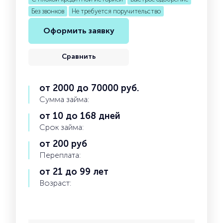
Без звонков
Не требуется поручительство
Оформить заявку
Сравнить
от 2000 до 70000 руб.
Сумма займа:
от 10 до 168 дней
Срок займа:
от 200 руб
Переплата:
от 21 до 99 лет
Возраст: