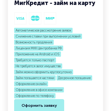
МигКредит - займ на карту
Автоматическое рассмотрение заявок
Снижение ставки при выполнении условий
Возможность продления
Лицензия МКК Центробанка РФ
Приложение на Android и iOS
Требуется только паспорт
Не требуется залог имущества
Займ можно оформить круглосуточно
Займ погашается частями
Досрочное погашение
Оформление онлайн
Оформление в офисе компании
Оформление по телефону
Оформить заявку