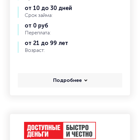
от 10 до 30 дней
Срок займа:
от 0 руб
Переплата:
от 21 до 99 лет
Возраст:
Подробнее