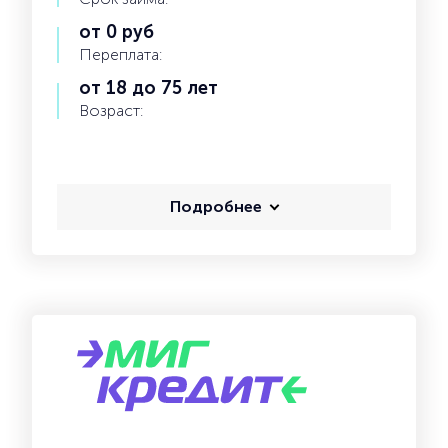
от 0 руб
Переплата:
от 18 до 75 лет
Возраст:
Подробнее