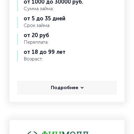
от 1000 до 30000 руб.
Сумма займа:
от 5 до 35 дней
Срок займа:
от 20 руб
Переплата:
от 18 до 99 лет
Возраст:
Подробнее