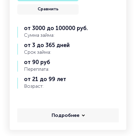
Сравнить
от 3000 до 100000 руб.
Сумма займа:
от 3 до 365 дней
Срок займа:
от 90 руб
Переплата:
от 21 до 99 лет
Возраст:
Подробнее