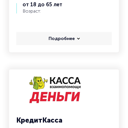
от 18 до 65 лет
Возраст:
Подробнее
КредитКасса