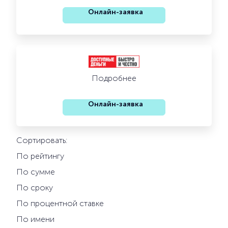
Онлайн-заявка
Подробнее
Онлайн-заявка
Сортировать:
По рейтингу
По сумме
По сроку
По процентной ставке
По имени