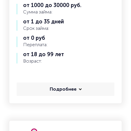
от 1000 до 30000 руб.
Сумма займа:
от 1 до 35 дней
Срок займа:
от 0 руб
Переплата:
от 18 до 99 лет
Возраст:
Подробнее