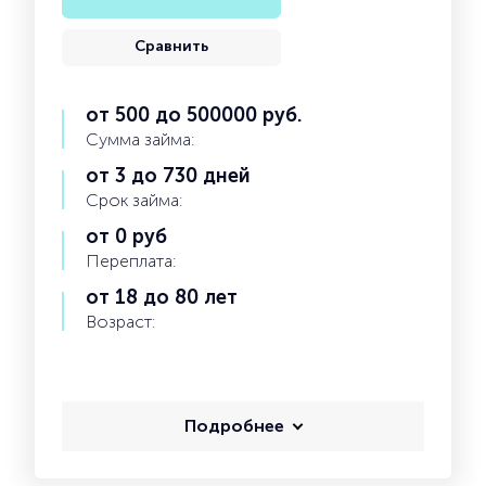
Сравнить
от 500 до 500000 руб.
Сумма займа:
от 3 до 730 дней
Срок займа:
от 0 руб
Переплата:
от 18 до 80 лет
Возраст:
Подробнее