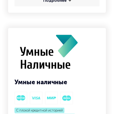
Подробнее
Умные наличные
С плохой кредитной историей