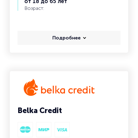
от 18 до 65 лет
Возраст:
Подробнее
Belka Credit