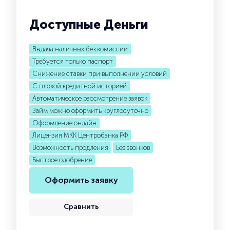
Доступные Деньги
Выдача наличных без комиссии
Требуется только паспорт
Снижение ставки при выполнении условий
С плохой кредитной историей
Автоматическое рассмотрение заявок
Займ можно оформить круглосуточно
Оформление онлайн
Лицензия МКК Центробанка РФ
Возможность продления
Без звонков
Быстрое одобрение
Оформить заявку
Сравнить