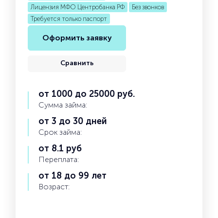
Лицензия МФО Центробанка РФ
Без звонков
Требуется только паспорт
Оформить заявку
Сравнить
от 1000 до 25000 руб.
Сумма займа:
от 3 до 30 дней
Срок займа:
от 8.1 руб
Переплата:
от 18 до 99 лет
Возраст: