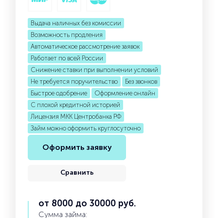
Выдача наличных без комиссии
Возможность продления
Автоматическое рассмотрение заявок
Работает по всей России
Снижение ставки при выполнении условий
Не требуется поручительство
Без звонков
Быстрое одобрение
Оформление онлайн
С плохой кредитной историей
Лицензия МКК Центробанка РФ
Займ можно оформить круглосуточно
Оформить заявку
Сравнить
от 8000 до 30000 руб.
Сумма займа: