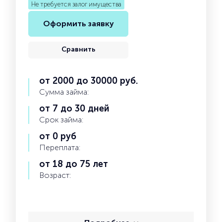
Не требуется залог имущества
Оформить заявку
Сравнить
от 2000 до 30000 руб.
Сумма займа:
от 7 до 30 дней
Срок займа:
от 0 руб
Переплата:
от 18 до 75 лет
Возраст: