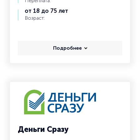
Переплата:
от 18 до 75 лет
Возраст:
Подробнее
Деньги Сразу