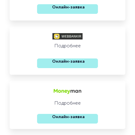
Онлайн-заявка
Подробнее
Онлайн-заявка
Подробнее
Онлайн-заявка