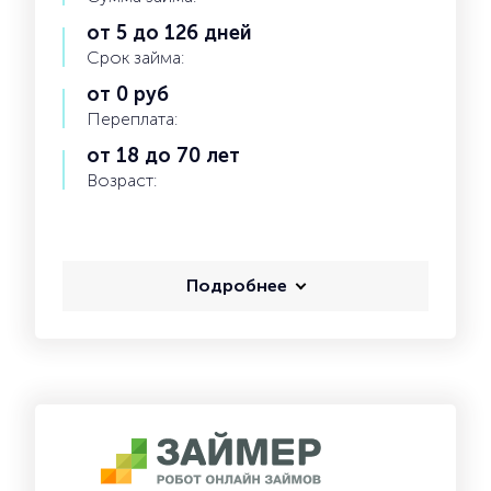
от 5 до 126 дней
Срок займа:
от 0 руб
Переплата:
от 18 до 70 лет
Возраст:
Подробнее