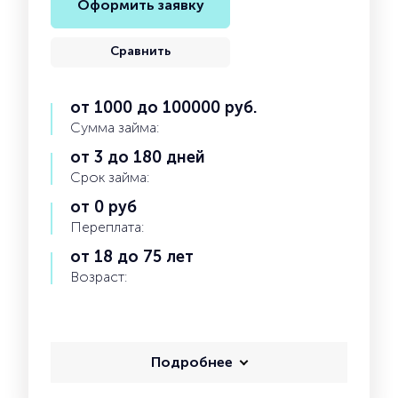
Оформить заявку
Сравнить
от 1000 до 100000 руб.
Сумма займа:
от 3 до 180 дней
Срок займа:
от 0 руб
Переплата:
от 18 до 75 лет
Возраст:
Подробнее