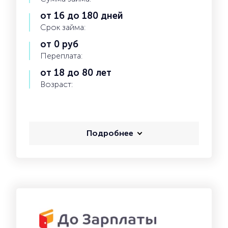
от 16 до 180 дней
Срок займа:
от 0 руб
Переплата:
от 18 до 80 лет
Возраст:
Подробнее