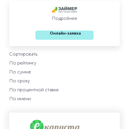
Подробнее
Онлайн-заявка
Сортировать:
По рейтингу
По сумме
По сроку
По процентной ставке
По имени