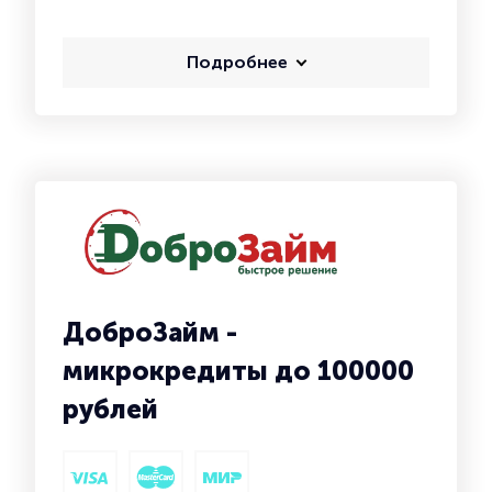
Подробнее
ДоброЗайм -
микрокредиты до 100000
рублей