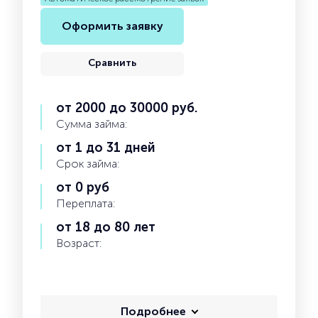
Оформить заявку
Сравнить
от 2000 до 30000 руб.
Сумма займа:
от 1 до 31 дней
Срок займа:
от 0 руб
Переплата:
от 18 до 80 лет
Возраст:
Подробнее