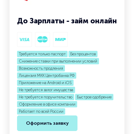
До Зарплаты - займ онлайн
Требуется только паспорт
Без процентов
Снижение ставки при выполнении условий
Возможность продления
Лицензия МКК Центробанка РФ
Приложение на Android и iOS
Не требуется залог имущества
Не требуется поручительство
Быстрое одобрение
Оформление в офисе компании
Работает по всей России
Оформить заявку