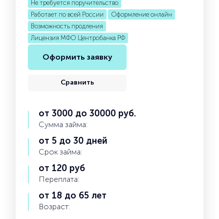
Не требуется поручительство
Работает по всей России
Оформление онлайн
Возможность продления
Лицензия МФО Центробанка РФ
Оформить заявку
Сравнить
от 3000 до 30000 руб.
Сумма займа:
от 5 до 30 дней
Срок займа:
от 120 руб
Переплата:
от 18 до 65 лет
Возраст: