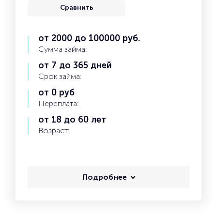
Сравнить
от 2000 до 100000 руб.
Сумма займа:
от 7 до 365 дней
Срок займа:
от 0 руб
Переплата:
от 18 до 60 лет
Возраст:
Подробнее