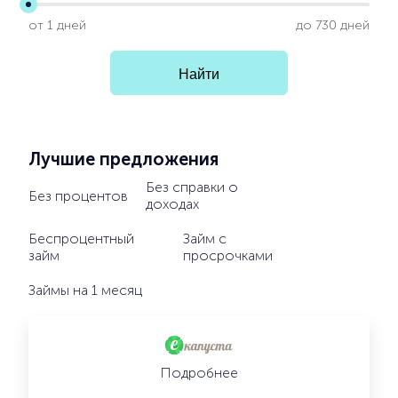
от 1 дней
до 730 дней
Лучшие предложения
Без справки о
Без процентов
доходах
Беспроцентный
Займ с
займ
просрочками
Займы на 1 месяц
Подробнее