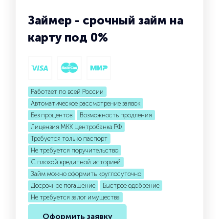
Займер - срочный займ на
карту под 0%
Работает по всей России
Автоматическое рассмотрение заявок
Без процентов
Возможность продления
Лицензия МКК Центробанка РФ
Требуется только паспорт
Не требуется поручительство
С плохой кредитной историей
Займ можно оформить круглосуточно
Досрочное погашение
Быстрое одобрение
Не требуется залог имущества
Оформить заявку