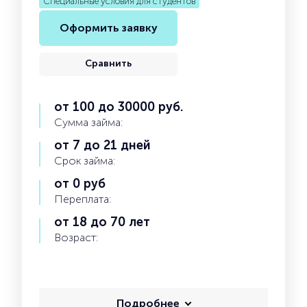
Специальные условия для студентов
Оформить заявку
Сравнить
от 100 до 30000 руб.
Сумма займа:
от 7 до 21 дней
Срок займа:
от 0 руб
Переплата:
от 18 до 70 лет
Возраст:
Подробнее