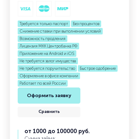
Требуется только паспорт
Без процентов
Снижение ставки при выполнении условий
Возможность продления
Лицензия МКК Центробанка РФ
Приложение на Android и iOS
Не требуется залог имущества
Не требуется поручительство
Быстрое одобрение
Оформление в офисе компании
Работает по всей России
Оформить заявку
Сравнить
от 1000 до 100000 руб.
Сумма займа: