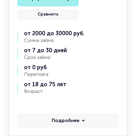
Сравнить
от 2000 до 30000 руб.
Сумма займа:
от 7 до 30 дней
Срок займа:
от 0 руб
Переплата:
от 18 до 75 лет
Возраст:
Подробнее