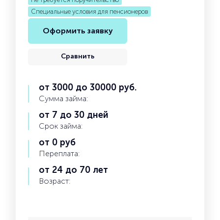
Специальные условия для пенсионеров
Оформить заявку
Сравнить
от 3000 до 30000 руб.
Сумма займа:
от 7 до 30 дней
Срок займа:
от 0 руб
Переплата:
от 24 до 70 лет
Возраст: