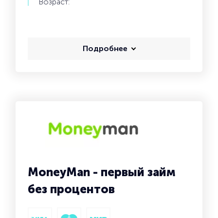
Возраст:
Подробнее
MoneyMan - первый займ
без процентов