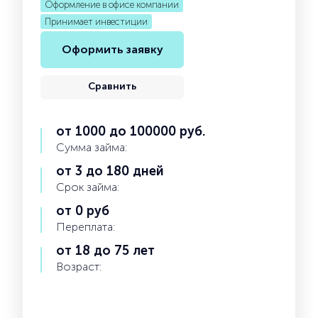
Оформление в офисе компании
Принимает инвестиции
Оформить заявку
Сравнить
от 1000 до 100000 руб.
Сумма займа:
от 3 до 180 дней
Срок займа:
от 0 руб
Переплата:
от 18 до 75 лет
Возраст: