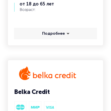
от 18 до 65 лет
Возраст:
Подробнее
Belka Credit