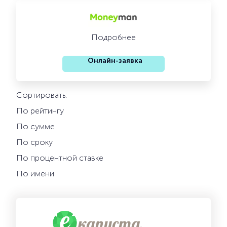
Подробнее
Онлайн-заявка
Сортировать:
По рейтингу
По сумме
По сроку
По процентной ставке
По имени