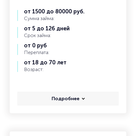
от 1500 до 80000 руб.
Сумма займа:
от 5 до 126 дней
Срок займа:
от 0 руб
Переплата:
от 18 до 70 лет
Возраст:
Подробнее