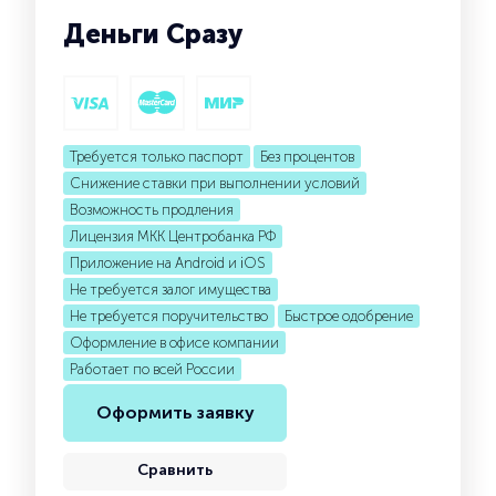
Деньги Сразу
Требуется только паспорт
Без процентов
Снижение ставки при выполнении условий
Возможность продления
Лицензия МКК Центробанка РФ
Приложение на Android и iOS
Не требуется залог имущества
Не требуется поручительство
Быстрое одобрение
Оформление в офисе компании
Работает по всей России
Оформить заявку
Сравнить