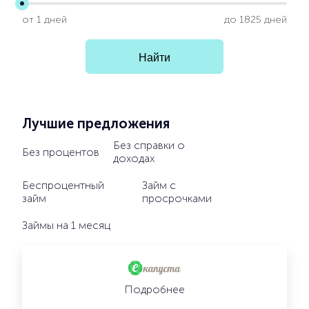
от 1 дней
до 1825 дней
Лучшие предложения
Без справки о
Без процентов
доходах
Беспроцентный
Займ с
займ
просрочками
Займы на 1 месяц
Подробнее