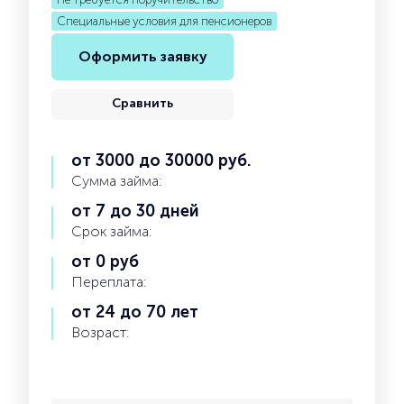
Специальные условия для пенсионеров
Оформить заявку
Сравнить
от 3000 до 30000 руб.
Сумма займа:
от 7 до 30 дней
Срок займа:
от 0 руб
Переплата:
от 24 до 70 лет
Возраст: