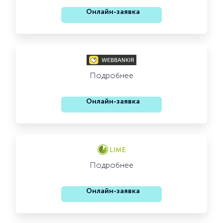
Онлайн-заявка
Подробнее
Онлайн-заявка
Подробнее
Онлайн-заявка