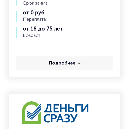
Срок займа:
от 0 руб
Переплата:
от 18 до 75 лет
Возраст:
Подробнее