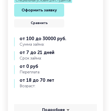
Специальные условия для студентов
Оформить заявку
Сравнить
от 100 до 30000 руб.
Сумма займа:
от 7 до 21 дней
Срок займа:
от 0 руб
Переплата:
от 18 до 70 лет
Возраст:
Подробнее