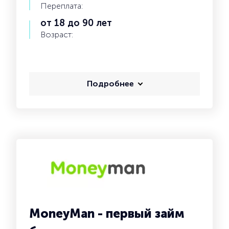
Переплата:
от 18 до 90 лет
Возраст:
Подробнее
MoneyMan - первый займ