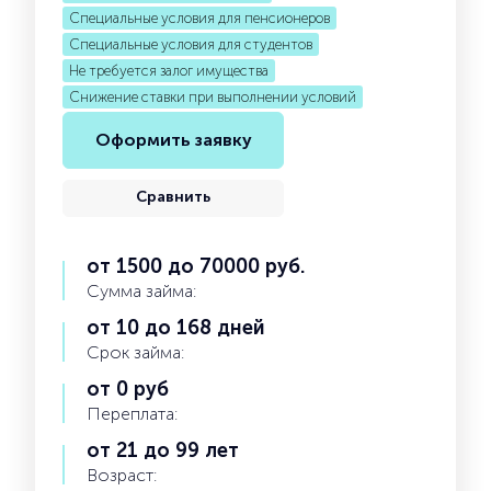
Специальные условия для пенсионеров
Специальные условия для студентов
Не требуется залог имущества
Снижение ставки при выполнении условий
Оформить заявку
Сравнить
от 1500 до 70000 руб.
Сумма займа:
от 10 до 168 дней
Срок займа:
от 0 руб
Переплата:
от 21 до 99 лет
Возраст: