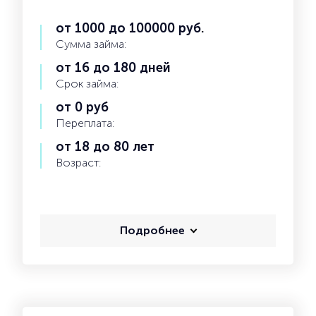
от 1000 до 100000 руб.
Сумма займа:
от 16 до 180 дней
Срок займа:
от 0 руб
Переплата:
от 18 до 80 лет
Возраст:
Подробнее