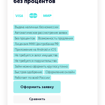
без процентов
Выдача наличных без комиссии
Автоматическое рассмотрение заявок
Без процентов
Возможность продления
Лицензия МКК Центробанка РФ
Приложение на Android и iOS
Не требуется залог имущества
Не требуется поручительство
Займ можно оформить круглосуточно
Быстрое одобрение
Оформление онлайн
Работает по всей России
Оформить заявку
Сравнить