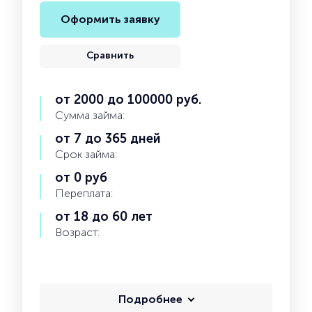
Оформить заявку
Сравнить
от 2000 до 100000 руб.
Сумма займа:
от 7 до 365 дней
Срок займа:
от 0 руб
Переплата:
от 18 до 60 лет
Возраст:
Подробнее