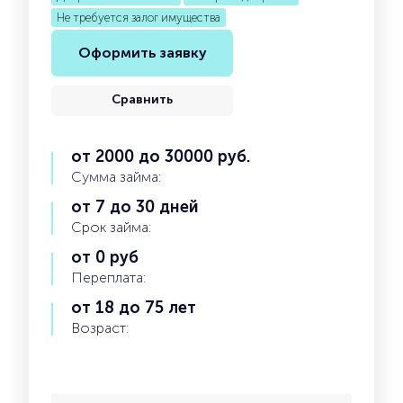
Не требуется залог имущества
Оформить заявку
Сравнить
от 2000 до 30000 руб.
Сумма займа:
от 7 до 30 дней
Срок займа:
от 0 руб
Переплата:
от 18 до 75 лет
Возраст: