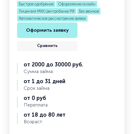
Быстрое одобрение
Оформление онлайн
Лицензия МКК Центробанка РФ
Без звонков
Автоматическое рассмотрение заявок
Оформить заявку
Сравнить
от 2000 до 30000 руб.
Сумма займа:
от 1 до 31 дней
Срок займа:
от 0 руб
Переплата:
от 18 до 80 лет
Возраст: