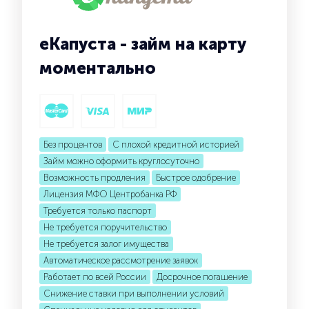
еКапуста - займ на карту
моментально
Без процентов
С плохой кредитной историей
Займ можно оформить круглосуточно
Возможность продления
Быстрое одобрение
Лицензия МФО Центробанка РФ
Требуется только паспорт
Не требуется поручительство
Не требуется залог имущества
Автоматическое рассмотрение заявок
Работает по всей России
Досрочное погашение
Снижение ставки при выполнении условий