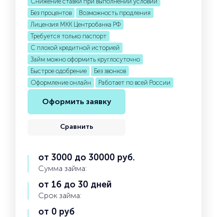
Снижение ставки при выполнении условий
Без процентов
Возможность продления
Лицензия МКК Центробанка РФ
Требуется только паспорт
С плохой кредитной историей
Займ можно оформить круглосуточно
Быстрое одобрение
Без звонков
Оформление онлайн
Работает по всей России
Оформить заявку
Сравнить
от 3000 до 30000 руб.
Сумма займа:
от 16 до 30 дней
Срок займа:
от 0 руб