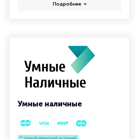
Подробнее
Умные наличные
С плохой кредитной историей