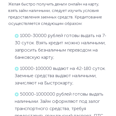
Желая быстро получить деньги онлайн на карту,
взять займ наличными, следует изучить условия
предоставления заемных средств. Кредитование
осуществляется следующим образом:
1000-30000 рублей готовы выдать на 7-
30 суток. Взять кредит можно наличными,
запросить безналичным переводом на
банковскую карту;
10000-100000 выдают на 42-180 суток.
Заемные средства выдают наличными,
зачисляют на Быстрокарту;
50000-1000000 рублей готовы выдать
наличными. Займ оформляют под залог
транспортного средства, требуя
предоставить гражданский паспорт, ПТС,