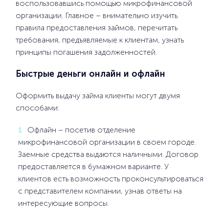
воспользовавшись помощью микрофинансовой
организации. Главное – внимательно изучить
правила предоставления займов, перечитать
требования, предъявляемые к клиентам, узнать
принципы погашения задолженностей.
Быстрые деньги онлайн и офлайн
Оформить выдачу займа клиенты могут двумя
способами:
Офлайн – посетив отделение
микрофинансовой организации в своем городе.
Заемные средства выдаются наличными. Договор
предоставляется в бумажном варианте. У
клиентов есть возможность проконсультироваться
с представителем компании, узнав ответы на
интересующие вопросы.