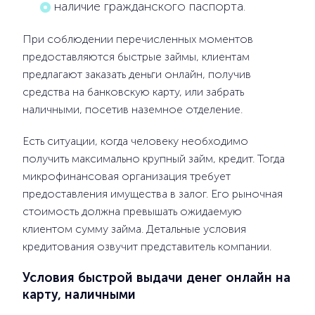
наличие гражданского паспорта.
При соблюдении перечисленных моментов
предоставляются быстрые займы, клиентам
предлагают заказать деньги онлайн, получив
средства на банковскую карту, или забрать
наличными, посетив наземное отделение.
Есть ситуации, когда человеку необходимо
получить максимально крупный займ, кредит. Тогда
микрофинансовая организация требует
предоставления имущества в залог. Его рыночная
стоимость должна превышать ожидаемую
клиентом сумму займа. Детальные условия
кредитования озвучит представитель компании.
Условия быстрой выдачи денег онлайн на
карту, наличными