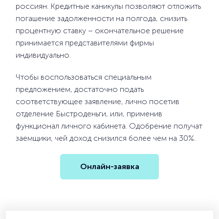
россиян. Кредитные каникулы позволяют отложить
погашение задолженности на полгода, снизить
процентную ставку – окончательное решение
принимается представителями фирмы
индивидуально.
Чтобы воспользоваться специальным
предложением, достаточно подать
соответствующее заявление, лично посетив
отделение Быстроденьги, или, применив
функционал личного кабинета. Одобрение получат
заемщики, чей доход снизился более чем на 30%.
Онлайн-заявка