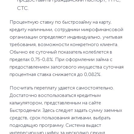
СТС.
Процентную ставку по быстрозайму на карту,
кредиту наличными, сотрудники микрофинансовой
организации определяют индивидуально, учитывая
требования, возможности конкретного клиента.
Обычно ее суточный показатель колеблется в
пределах 0,75-0,8%. При оформлении займа с
предоставлением залогового имущества суточная
процентная ставка снижается до 0,082%.
Посчитать переплату удается самостоятельно.
Достаточно воспользоваться кредитным
калькулятором, представленным на сайте
Быстроденьги. Здесь следует задать сумму заемных
средств, срок пользования активами, выбрать
подходящую программу. Система выдаст
интересующую цифру за несколько секунд.