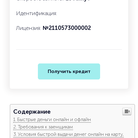
Идентификация:
Лицензия:
№2110573000002
Получить кредит
Содержание
Быстрые деньги онлайн и офлайн
Требования к заемщикам
Условия быстрой выдачи денег онлайн на карту,