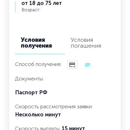
от 18 до 75 лет
Возраст:
Условия
Условия
получения
погашения
Способ получения:
Документы:
Паспорт РФ
Скорость рассмотрения заявки:
Несколько минут
Скорость выплаты:
15 минут