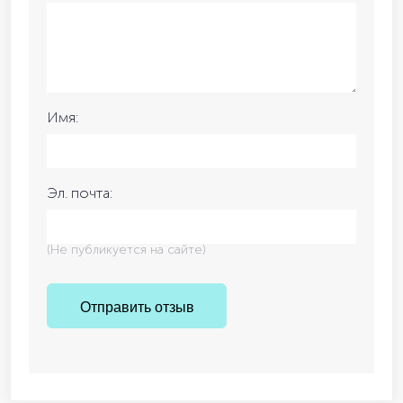
Имя:
Эл. почта:
(Не публикуется на сайте)