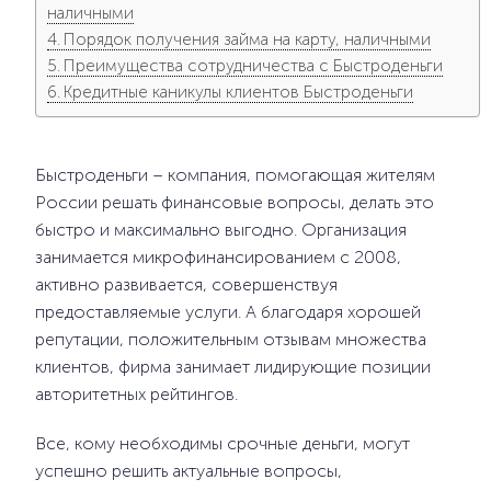
наличными
Порядок получения займа на карту, наличными
Преимущества сотрудничества с Быстроденьги
Кредитные каникулы клиентов Быстроденьги
Быстроденьги – компания, помогающая жителям
России решать финансовые вопросы, делать это
быстро и максимально выгодно. Организация
занимается микрофинансированием с 2008,
активно развивается, совершенствуя
предоставляемые услуги. А благодаря хорошей
репутации, положительным отзывам множества
клиентов, фирма занимает лидирующие позиции
авторитетных рейтингов.
Все, кому необходимы срочные деньги, могут
успешно решить актуальные вопросы,