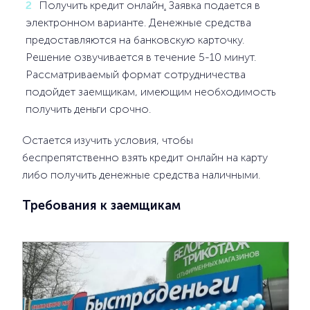
Получить кредит онлайн
.
Заявка подается в
электронном варианте. Денежные средства
предоставляются на банковскую карточку.
Решение озвучивается в течение 5-10 минут.
Рассматриваемый формат сотрудничества
подойдет заемщикам, имеющим необходимость
получить деньги срочно.
Остается изучить условия, чтобы
беспрепятственно взять кредит онлайн на карту
либо получить денежные средства наличными.
Требования к заемщикам