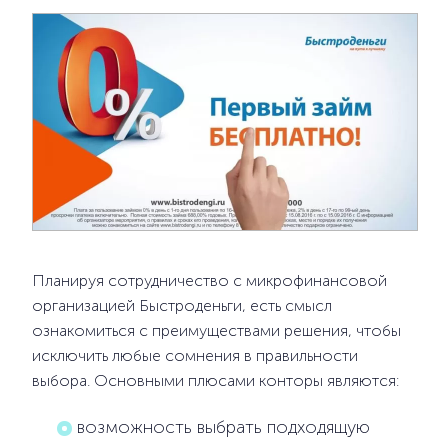
Планируя сотрудничество с микрофинансовой
организацией Быстроденьги, есть смысл
ознакомиться с преимуществами решения, чтобы
исключить любые сомнения в правильности
выбора. Основными плюсами конторы являются:
возможность выбрать подходящую