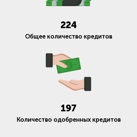
224
Общее количество кредитов
197
Количество одобренных кредитов