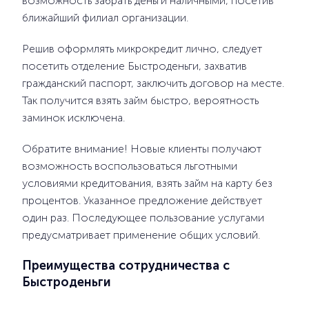
возможность забрать деньги наличными, посетив
ближайший филиал организации.
Решив оформлять микрокредит лично, следует
посетить отделение Быстроденьги, захватив
гражданский паспорт, заключить договор на месте.
Так получится взять займ быстро, вероятность
заминок исключена.
Обратите внимание! Новые клиенты получают
возможность воспользоваться льготными
условиями кредитования, взять займ на карту без
процентов. Указанное предложение действует
один раз. Последующее пользование услугами
предусматривает применение общих условий.
Преимущества сотрудничества с
Быстроденьги