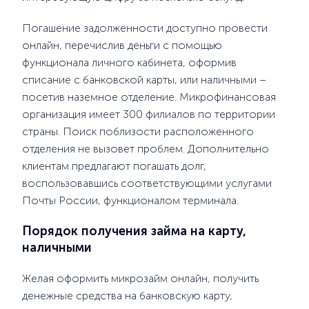
Погашение задолженности доступно провести
онлайн, перечислив деньги с помощью
функционала личного кабинета, оформив
списание с банковской карты, или наличными –
посетив наземное отделение. Микрофинансовая
организация имеет 300 филиалов по территории
страны. Поиск поблизости расположенного
отделения не вызовет проблем. Дополнительно
клиентам предлагают погашать долг,
воспользовавшись соответствующими услугами
Почты России, функционалом терминала.
Порядок получения займа на карту,
наличными
Желая оформить микрозайм онлайн, получить
денежные средства на банковскую карту,