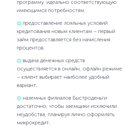
программу, идеально соответствующую
имеющимся потребностям;
предоставление лояльных условий
кредитования новым клиентам – первый
займ предоставляется без начисления
процентов;
выдача денежных средств
осуществляется в онлайн, офлайн режиме
– клиент выбирает наиболее удобный
вариант;
наземных филиалов Быстроденьги
достаточно, чтобы заемщики исключили
неудобства, планируя лично оформлять
микрокредит;