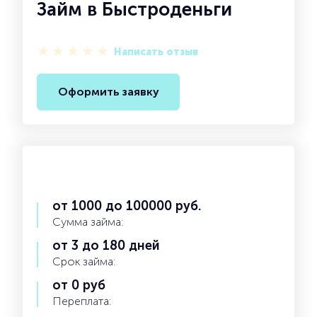
Займ в Быстроденьги
Написать отзыв
Оформить заявку
от 1000 до 100000 руб.
Сумма займа:
от 3 до 180 дней
Срок займа:
от 0 руб
Переплата: