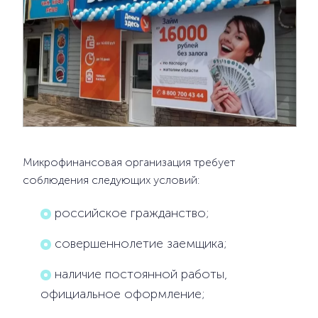
Микрофинансовая организация требует
соблюдения следующих условий:
российское гражданство;
совершеннолетие заемщика;
наличие постоянной работы,
официальное оформление;