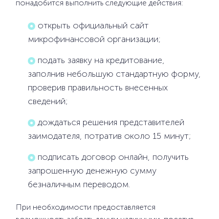
понадобится выполнить следующие действия:
открыть официальный сайт
микрофинансовой организации;
подать заявку на кредитование,
заполнив небольшую стандартную форму,
проверив правильность внесенных
сведений;
дождаться решения представителей
заимодателя, потратив около 15 минут;
подписать договор онлайн, получить
запрошенную денежную сумму
безналичным переводом.
При необходимости предоставляется