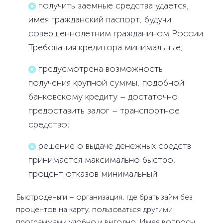
получить заемные средства удается,
имея гражданский паспорт, будучи
совершеннолетним гражданином России.
Требования кредитора минимальные;
предусмотрена возможность
получения крупной суммы, подобной
банковскому кредиту – достаточно
предоставить залог – транспортное
средство;
решение о выдаче денежных средств
принимается максимально быстро,
процент отказов минимальный.
Быстроденьги – организация, где брать займ без
процентов на карту, пользоваться другими
программами удобно и выгодно. Имея вопросы,