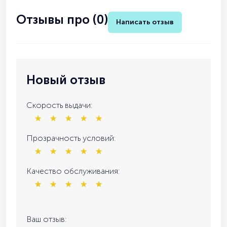
Отзывы про (0)
Написать отзыв
Новый отзыв
Скорость выдачи:
Прозрачность условий:
Качество обслуживания:
Ваш отзыв: