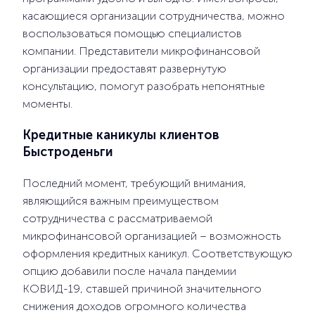
касающиеся организации сотрудничества, можно
воспользоваться помощью специалистов
компании. Представители микрофинансовой
организации предоставят развернутую
консультацию, помогут разобрать непонятные
моменты.
Кредитные каникулы клиентов
Быстроденьги
Последний момент, требующий внимания,
являющийся важным преимуществом
сотрудничества с рассматриваемой
микрофинансовой организацией – возможность
оформления кредитных каникул. Соответствующую
опцию добавили после начала пандемии
КОВИД-19, ставшей причиной значительного
снижения доходов огромного количества