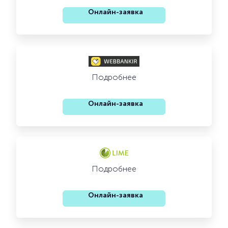
Онлайн-заявка
Подробнее
Онлайн-заявка
Подробнее
Онлайн-заявка