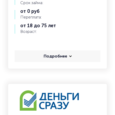
Срок займа:
от 0 руб
Переплата:
от 18 до 75 лет
Возраст:
Подробнее