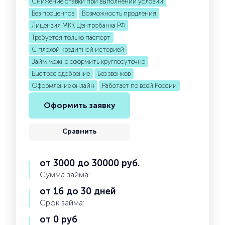
Снижение ставки при выполнении условий
Без процентов
Возможность продления
Лицензия МКК Центробанка РФ
Требуется только паспорт
С плохой кредитной историей
Займ можно оформить круглосуточно
Быстрое одобрение
Без звонков
Оформление онлайн
Работает по всей России
Оформить заявку
Сравнить
от 3000 до 30000 руб.
Сумма займа:
от 16 до 30 дней
Срок займа:
от 0 руб