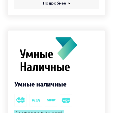
Подробнее
Умные наличные
С плохой кредитной историей