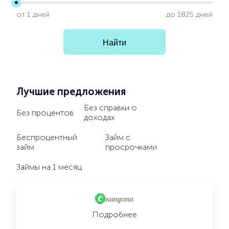
от 1 дней
до 1825 дней
Лучшие предложения
Без справки о
Без процентов
доходах
Беспроцентный
Займ с
займ
просрочками
Займы на 1 месяц
Подробнее