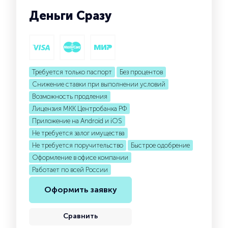
Деньги Сразу
Требуется только паспорт
Без процентов
Снижение ставки при выполнении условий
Возможность продления
Лицензия МКК Центробанка РФ
Приложение на Android и iOS
Не требуется залог имущества
Не требуется поручительство
Быстрое одобрение
Оформление в офисе компании
Работает по всей России
Оформить заявку
Сравнить