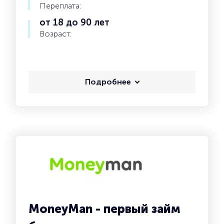
Переплата:
от 18 до 90 лет
Возраст:
Подробнее
MoneyMan - первый займ