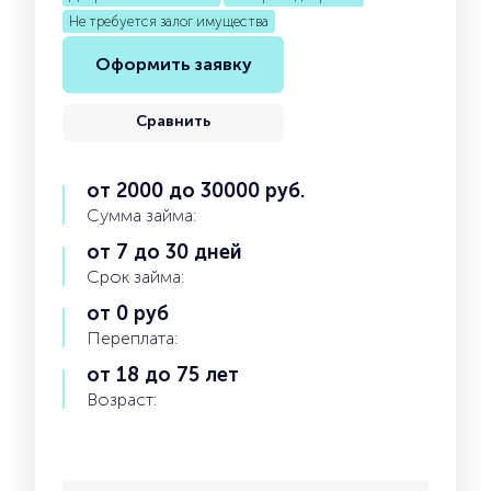
Не требуется залог имущества
Оформить заявку
Сравнить
от 2000 до 30000 руб.
Сумма займа:
от 7 до 30 дней
Срок займа:
от 0 руб
Переплата:
от 18 до 75 лет
Возраст: