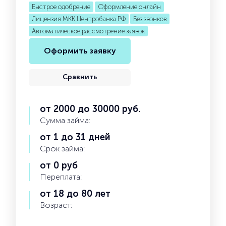
Быстрое одобрение
Оформление онлайн
Лицензия МКК Центробанка РФ
Без звонков
Автоматическое рассмотрение заявок
Оформить заявку
Сравнить
от 2000 до 30000 руб.
Сумма займа:
от 1 до 31 дней
Срок займа:
от 0 руб
Переплата:
от 18 до 80 лет
Возраст: