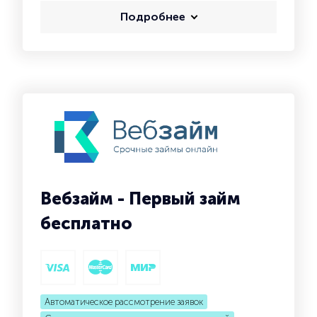
Подробнее
Вебзайм - Первый займ
бесплатно
Автоматическое рассмотрение заявок