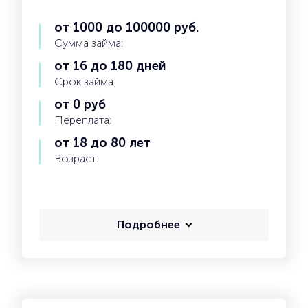
от 1000 до 100000 руб.
Сумма займа:
от 16 до 180 дней
Срок займа:
от 0 руб
Переплата:
от 18 до 80 лет
Возраст:
Подробнее