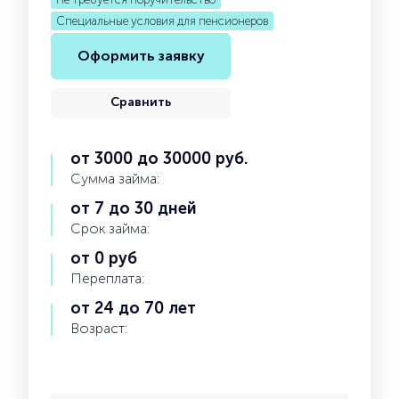
Специальные условия для пенсионеров
Оформить заявку
Сравнить
от 3000 до 30000 руб.
Сумма займа:
от 7 до 30 дней
Срок займа:
от 0 руб
Переплата:
от 24 до 70 лет
Возраст: