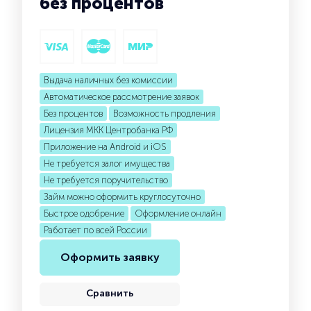
без процентов
Выдача наличных без комиссии
Автоматическое рассмотрение заявок
Без процентов
Возможность продления
Лицензия МКК Центробанка РФ
Приложение на Android и iOS
Не требуется залог имущества
Не требуется поручительство
Займ можно оформить круглосуточно
Быстрое одобрение
Оформление онлайн
Работает по всей России
Оформить заявку
Сравнить