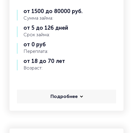
от 1500 до 80000 руб.
Сумма займа:
от 5 до 126 дней
Срок займа:
от 0 руб
Переплата:
от 18 до 70 лет
Возраст:
Подробнее