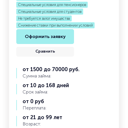
Специальные условия для пенсионеров
Специальные условия для студентов
Не требуется залог имущества
Снижение ставки при выполнении условий
Оформить заявку
Сравнить
от 1500 до 70000 руб.
Сумма займа:
от 10 до 168 дней
Срок займа:
от 0 руб
Переплата:
от 21 до 99 лет
Возраст: