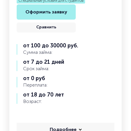
Специальные условия для студентов
Оформить заявку
Сравнить
от 100 до 30000 руб.
Сумма займа:
от 7 до 21 дней
Срок займа:
от 0 руб
Переплата:
от 18 до 70 лет
Возраст:
Подробнее