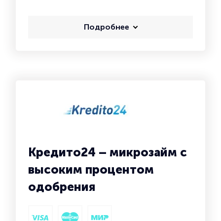
Подробнее
Кредито24 – микрозайм с
высоким процентом
одобрения