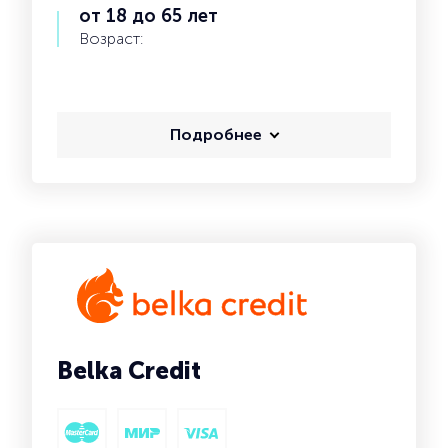
от 18 до 65 лет
Возраст:
Подробнее
Belka Credit