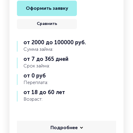
Оформить заявку
Сравнить
от 2000 до 100000 руб.
Сумма займа:
от 7 до 365 дней
Срок займа:
от 0 руб
Переплата:
от 18 до 60 лет
Возраст:
Подробнее