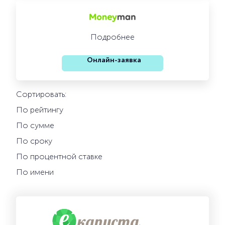
Подробнее
Онлайн-заявка
Сортировать:
По рейтингу
По сумме
По сроку
По процентной ставке
По имени