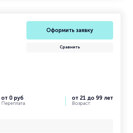
Оформить заявку
Сравнить
от 0 руб
от 21 до 99 лет
Переплата:
Возраст: