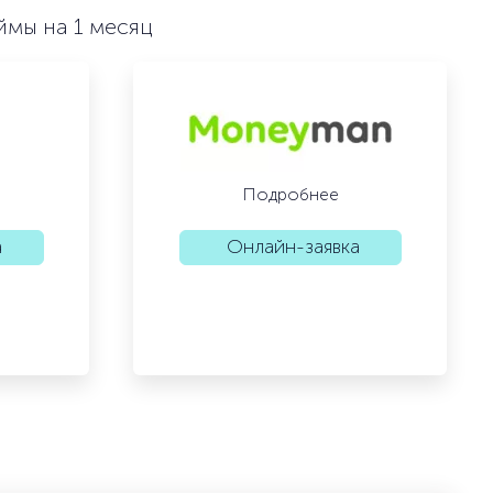
ймы на 1 месяц
Подробнее
а
Онлайн-заявка