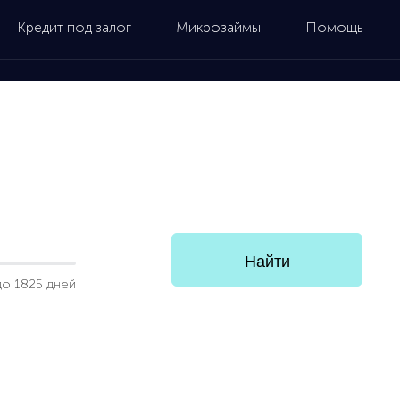
Кредит под залог
Микрозаймы
Помощь
до 1825 дней