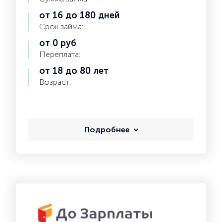
от 16 до 180 дней
Срок займа:
от 0 руб
Переплата:
от 18 до 80 лет
Возраст:
Подробнее