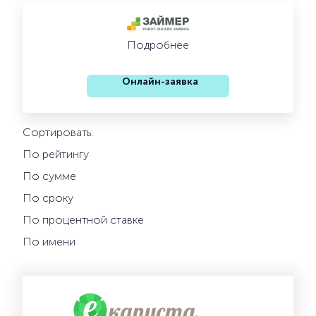
Подробнее
Онлайн-заявка
Сортировать:
По рейтингу
По сумме
По сроку
По процентной ставке
По имени