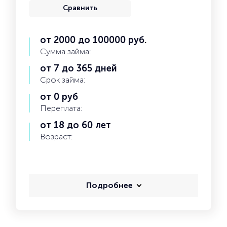
Сравнить
от 2000 до 100000 руб.
Сумма займа:
от 7 до 365 дней
Срок займа:
от 0 руб
Переплата:
от 18 до 60 лет
Возраст:
Подробнее