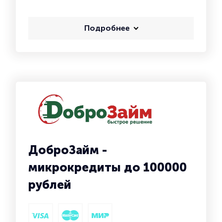
Подробнее
ДоброЗайм -
микрокредиты до 100000
рублей