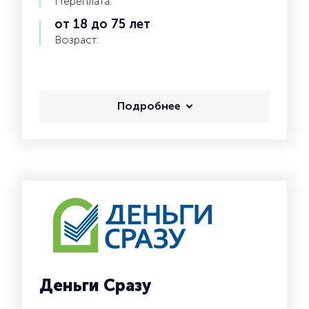
Переплата:
от 18 до 75 лет
Возраст:
Подробнее
Деньги Сразу