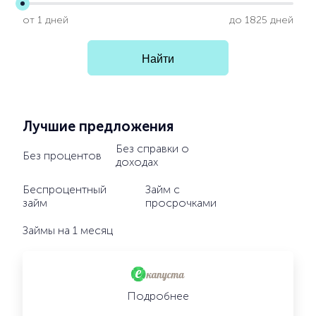
от 1 дней
до 1825 дней
Лучшие предложения
Без справки о
Без процентов
доходах
Беспроцентный
Займ с
займ
просрочками
Займы на 1 месяц
Подробнее