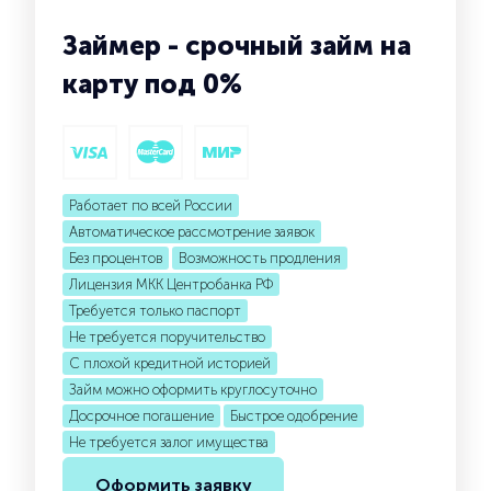
Займер - срочный займ на
карту под 0%
Работает по всей России
Автоматическое рассмотрение заявок
Без процентов
Возможность продления
Лицензия МКК Центробанка РФ
Требуется только паспорт
Не требуется поручительство
С плохой кредитной историей
Займ можно оформить круглосуточно
Досрочное погашение
Быстрое одобрение
Не требуется залог имущества
Оформить заявку