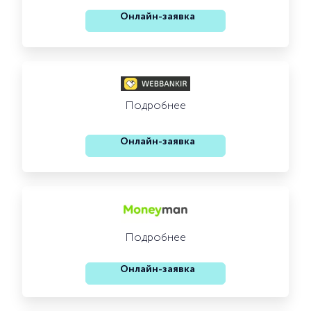
Онлайн-заявка
Подробнее
Онлайн-заявка
Подробнее
Онлайн-заявка