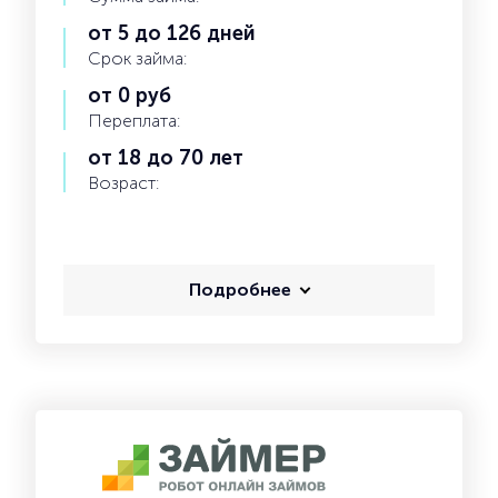
от 5 до 126 дней
Срок займа:
от 0 руб
Переплата:
от 18 до 70 лет
Возраст:
Подробнее