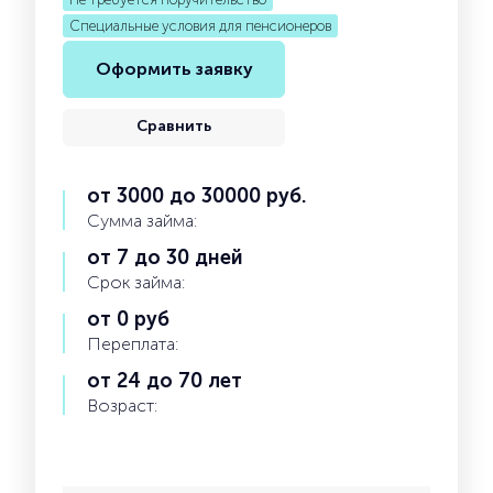
Специальные условия для пенсионеров
Оформить заявку
Сравнить
от 3000 до 30000 руб.
Сумма займа:
от 7 до 30 дней
Срок займа:
от 0 руб
Переплата:
от 24 до 70 лет
Возраст: