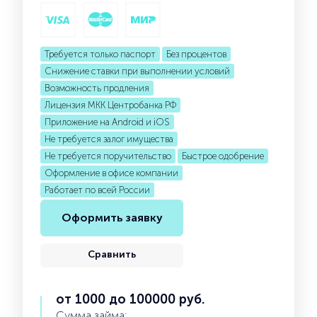
Требуется только паспорт
Без процентов
Снижение ставки при выполнении условий
Возможность продления
Лицензия МКК Центробанка РФ
Приложение на Android и iOS
Не требуется залог имущества
Не требуется поручительство
Быстрое одобрение
Оформление в офисе компании
Работает по всей России
Оформить заявку
Сравнить
от 1000 до 100000 руб.
Сумма займа: