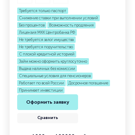
Требуется только паспорт
Снижение ставки при выполнении условий
Без процентов
Возможность продления
Лицензия МКК Центробанка РФ
Не требуется залог имущества
Не требуется поручительство
С плохой кредитной историей
Займ можно оформить круглосуточно
Выдача наличных без комиссии
Специальные условия для пенсионеров
Работает по всей России
Досрочное погашение
Принимает инвестиции
Оформить заявку
Сравнить