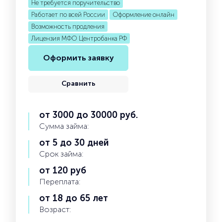
Не требуется поручительство
Работает по всей России
Оформление онлайн
Возможность продления
Лицензия МФО Центробанка РФ
Оформить заявку
Сравнить
от 3000 до 30000 руб.
Сумма займа:
от 5 до 30 дней
Срок займа:
от 120 руб
Переплата:
от 18 до 65 лет
Возраст: