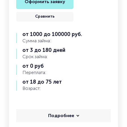
Оформить заявку
Сравнить
от 1000 до 100000 руб.
Сумма займа:
от 3 до 180 дней
Срок займа:
от 0 руб
Переплата:
от 18 до 75 лет
Возраст:
Подробнее