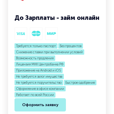
До Зарплаты - займ онлайн
Требуется только паспорт
Без процентов
Снижение ставки при выполнении условий
Возможность продления
Лицензия МКК Центробанка РФ
Приложение на Android и iOS
Не требуется залог имущества
Не требуется поручительство
Быстрое одобрение
Оформление в офисе компании
Работает по всей России
Оформить заявку