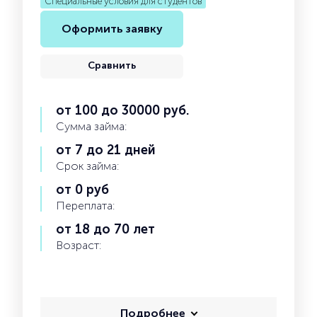
Специальные условия для студентов
Оформить заявку
Сравнить
от 100 до 30000 руб.
Сумма займа:
от 7 до 21 дней
Срок займа:
от 0 руб
Переплата:
от 18 до 70 лет
Возраст:
Подробнее