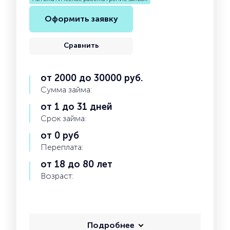
Оформить заявку
Сравнить
от 2000 до 30000 руб.
Сумма займа:
от 1 до 31 дней
Срок займа:
от 0 руб
Переплата:
от 18 до 80 лет
Возраст:
Подробнее