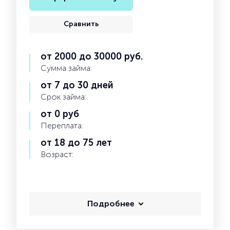
Сравнить
от 2000 до 30000 руб.
Сумма займа:
от 7 до 30 дней
Срок займа:
от 0 руб
Переплата:
от 18 до 75 лет
Возраст:
Подробнее