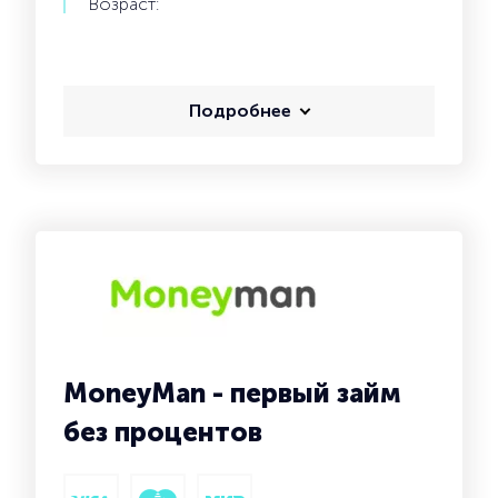
Возраст:
Подробнее
MoneyMan - первый займ
без процентов