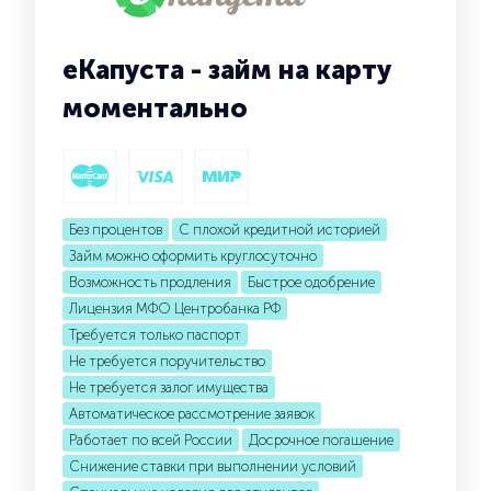
еКапуста - займ на карту
моментально
Без процентов
С плохой кредитной историей
Займ можно оформить круглосуточно
Возможность продления
Быстрое одобрение
Лицензия МФО Центробанка РФ
Требуется только паспорт
Не требуется поручительство
Не требуется залог имущества
Автоматическое рассмотрение заявок
Работает по всей России
Досрочное погашение
Снижение ставки при выполнении условий