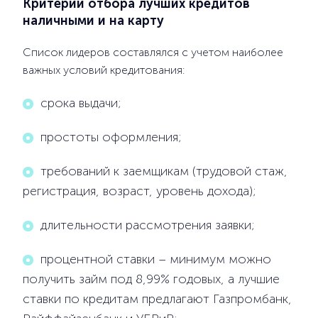
Критерии отбора лучших кредитов
наличными и на карту
Список лидеров составлялся с учетом наиболее
важных условий кредитования:
срока выдачи;
простоты оформления;
требований к заемщикам (трудовой стаж,
регистрация, возраст, уровень дохода);
длительности рассмотрения заявки;
процентной ставки – минимум можно
получить займ под 8,99% годовых, а лучшие
ставки по кредитам предлагают Газпромбанк,