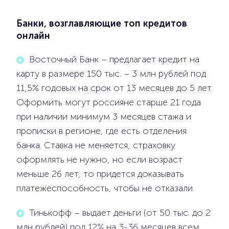
Банки, возглавляющие топ кредитов
онлайн
Восточный Банк – предлагает кредит на
карту в размере 150 тыс. – 3 млн рублей под
11,5% годовых на срок от 13 месяцев до 5 лет.
Оформить могут россияне старше 21 года
при наличии минимум 3 месяцев стажа и
прописки в регионе, где есть отделения
банка. Ставка не меняется, страховку
оформлять не нужно, но если возраст
меньше 26 лет, то придется доказывать
платежеспособность, чтобы не отказали.
Тинькофф – выдает деньги (от 50 тыс. до 2
млн рублей) под 12% на 3-36 месяцев всем