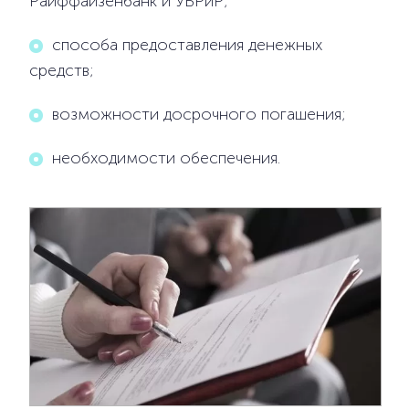
Райффайзенбанк и УБРиР;
способа предоставления денежных
средств;
возможности досрочного погашения;
необходимости обеспечения.