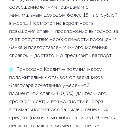
совершеннолетним гражданам с
минимальным доходом более 15 тыс. рублей
в месяц. Несмотря на вероятность
повышения ставки, предложение выгодное за
счет отсутствия необходимости посещения
банка и предоставления многочисленных
справок – достаточно предъявить паспорт.
Ренессанс Кредит – получил массу
положительных отзывов от заемщиков
благодаря сочетанию умеренной
процентной ставки (10,5%), длительного
срока (2-5 лет) и возможности выбора
оптимального способа выдачи денежных
средств (наличными либо на карту). Но есть
несколько важных моментов – нельзя