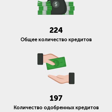
224
Общее количество кредитов
197
Количество одобренных кредитов