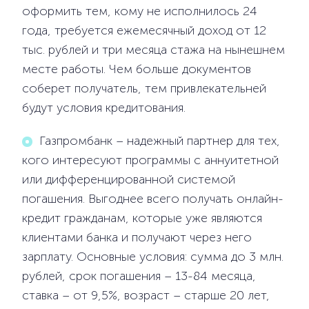
оформить тем, кому не исполнилось 24
года, требуется ежемесячный доход от 12
тыс. рублей и три месяца стажа на нынешнем
месте работы. Чем больше документов
соберет получатель, тем привлекательней
будут условия кредитования.
Газпромбанк – надежный партнер для тех,
кого интересуют программы с аннуитетной
или дифференцированной системой
погашения. Выгоднее всего получать онлайн-
кредит гражданам, которые уже являются
клиентами банка и получают через него
зарплату. Основные условия: сумма до 3 млн.
рублей, срок погашения – 13-84 месяца,
ставка – от 9,5%, возраст – старше 20 лет,