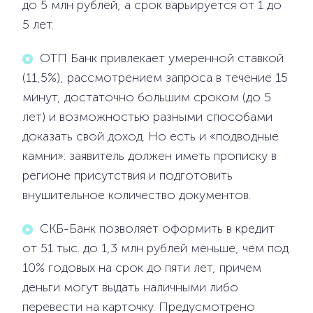
до 5 млн рублей, а срок варьируется от 1 до
5 лет.
ОТП Банк привлекает умеренной ставкой
(11,5%), рассмотрением запроса в течение 15
минут, достаточно большим сроком (до 5
лет) и возможностью разными способами
доказать свой доход. Но есть и «подводные
камни»: заявитель должен иметь прописку в
регионе присутствия и подготовить
внушительное количество документов.
СКБ-Банк позволяет оформить в кредит
от 51 тыс. до 1,3 млн рублей меньше, чем под
10% годовых на срок до пяти лет, причем
деньги могут выдать наличными либо
перевести на карточку. Предусмотрено