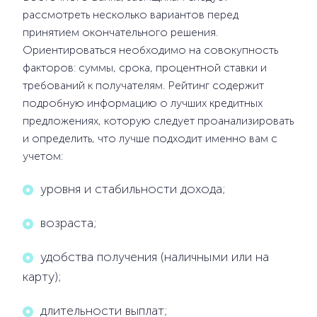
рассмотреть несколько вариантов перед
принятием окончательного решения.
Ориентироваться необходимо на совокупность
факторов: суммы, срока, процентной ставки и
требований к получателям. Рейтинг содержит
подробную информацию о лучших кредитных
предложениях, которую следует проанализировать
и определить, что лучше подходит именно вам с
учетом:
уровня и стабильности дохода;
возраста;
удобства получения (наличными или на
карту);
длительности выплат;