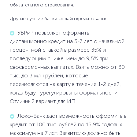
обязательного страхования.
Другие лучшие банки онлайн кредитования:
УБРиР позволяет оформить
дистанционно кредит на 3-7 лет с начальной
процентной ставкой в размере 35% и
последующим снижением до 9,5% при
своевременных выплатах. Взять можно от 30
тыс. до 3 млн рублей, которые
перечисляются на карту в течение 1-2 дней,
когда будут урегулированы формальности.
Отличный вариант для ИП.
Локо-Банк дает возможность оформить в
кредит от 100 тыс. рублей по 15,9% годовых
максимум на 7 лет. Заявителю должно быть