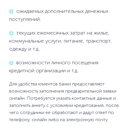
ожидаемых дополнительных денежных
поступлений;
текущих ежемесячных затрат на жилье,
коммунальные услуги, питание, транспорт,
одежду и т.д.;
возможности личного посещения
кредитной организации и т.д.
Для удобства клиентов банки предоставляют
возможность заполнения предварительной заявки
онлайн. Потребуется указать контактные данные и
заполнить анкету с условиями кредитования, после
чего сотрудники её обработают и дадут ответ по
телефону, онлайн либо на электронную почту.