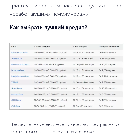
привлечение созаемщика и сотрудничество с
неработающими пенсионерами.
Как выбрать лучший кредит?
Несмотря на очевидное лидерство программы от
Восточного Банка, заемщикам следует