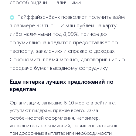
способ выдачи – наличными.
Райффайзенбанк позволяет получить займ
в размере 90 тыс. – 2 млн рублей на карту
либо наличными под 8,99%, причем до
полумиллиона кредитор предоставляет по
паспорту, заявлению и справке о доходах.
Сэкономить время можно, договорившись о
передаче бумаг выездному сотруднику.
Еще пятерка лучших предложений по
кредитам
Организации, занявшие 6-10 место в рейтинге,
уступают лидерам, прежде всего, из-за
особенностей оформления, например,
дополнительных комиссий, повышенных ставок
при досрочных выплатах или необходимости