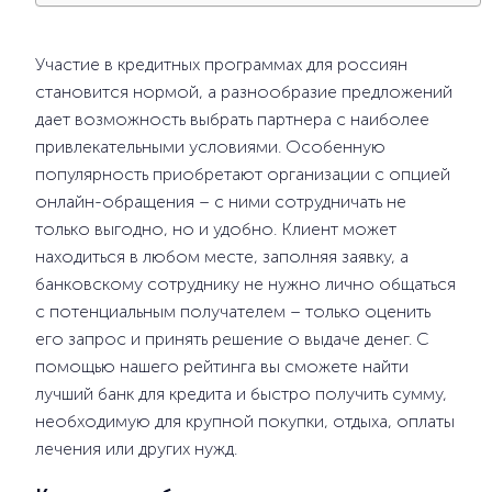
Участие в кредитных программах для россиян
становится нормой, а разнообразие предложений
дает возможность выбрать партнера с наиболее
привлекательными условиями. Особенную
популярность приобретают организации с опцией
онлайн-обращения – с ними сотрудничать не
только выгодно, но и удобно. Клиент может
находиться в любом месте, заполняя заявку, а
банковскому сотруднику не нужно лично общаться
с потенциальным получателем – только оценить
его запрос и принять решение о выдаче денег. С
помощью нашего рейтинга вы сможете найти
лучший банк для кредита и быстро получить сумму,
необходимую для крупной покупки, отдыха, оплаты
лечения или других нужд.