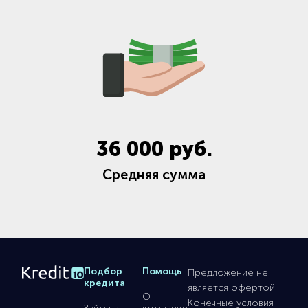
36 000
руб.
Средняя сумма
Подбор
Помощь
Предложение не
кредита
является офертой.
О
Конечные условия