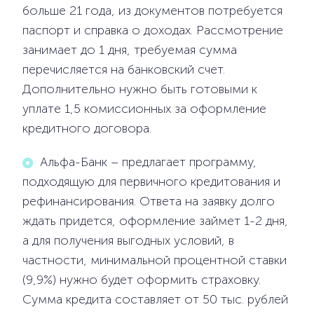
больше 21 года, из документов потребуется
паспорт и справка о доходах. Рассмотрение
занимает до 1 дня, требуемая сумма
перечисляется на банковский счет.
Дополнительно нужно быть готовыми к
уплате 1,5 комиссионных за оформление
кредитного договора.
Альфа-Банк – предлагает программу,
подходящую для первичного кредитования и
рефинансирования. Ответа на заявку долго
ждать придется, оформление займет 1-2 дня,
а для получения выгодных условий, в
частности, минимальной процентной ставки
(9,9%) нужно будет оформить страховку.
Сумма кредита составляет от 50 тыс. рублей