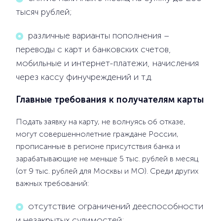
тысяч рублей;
различные варианты пополнения –
переводы с карт и банковских счетов,
мобильные и интернет-платежи, начисления
через кассу финучреждений и т.д.
Главные требования к получателям карты
Подать заявку на карту, не волнуясь об отказе,
могут совершеннолетние граждане России,
прописанные в регионе присутствия банка и
зарабатывающие не меньше 5 тыс. рублей в месяц
(от 9 тыс. рублей для Москвы и МО). Среди других
важных требований:
отсутствие ограничений дееспособности
и незакрытых судимостей;