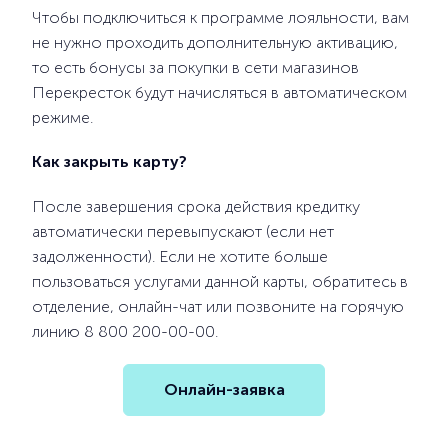
Чтобы подключиться к программе лояльности, вам
не нужно проходить дополнительную активацию,
то есть бонусы за покупки в сети магазинов
Перекресток будут начисляться в автоматическом
режиме.
Как закрыть карту?
После завершения срока действия кредитку
автоматически перевыпускают (если нет
задолженности). Если не хотите больше
пользоваться услугами данной карты, обратитесь в
отделение, онлайн-чат или позвоните на горячую
линию 8 800 200-00-00.
Онлайн-заявка