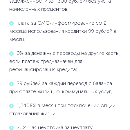
задолженности (от 300 рублей) без учета
начисленных процентов;
плата за СМС-информирование со 2
месяца использования кредитки 99 рублей в
месяц;
0% за денежные переводы на другие карты,
если платеж предназначен для
рефинансирования кредита;
29 рублей за каждый перевод с баланса
при оплате жилищно-коммунальных услуг;
1,2408% в месяц при подключении опции
страхования жизни;
20%-ная неустойка за неуплату