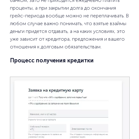
банком, зато не приходится ежедневно платить
проценты, а при закрытии долга до окончания
грейс-периода вообще можно не переплачивать. В
любом случае важно понимать, что взятые взаймы
деньги придется отдавать, а на каких условиях, это
уже зависит от кредитора, предложения и вашего
отношения к долговым обязательствам.
Процесс получения кредитки