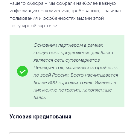
нашего обзора – мы собрали наиболее важную
информацию о комиссиях, требованиях, правилах
пользования и особенностях выдачи этой
популярной карточки.
Основным партнером в рамках
кредитного предложения для банка
является сеть супермаркетов
Перекресток, магазины которой есть
по всей России. Всего насчитывается
более 800 торговых точек. Именно в
них можно потратить накопленные
баллы.
Условия кредитования