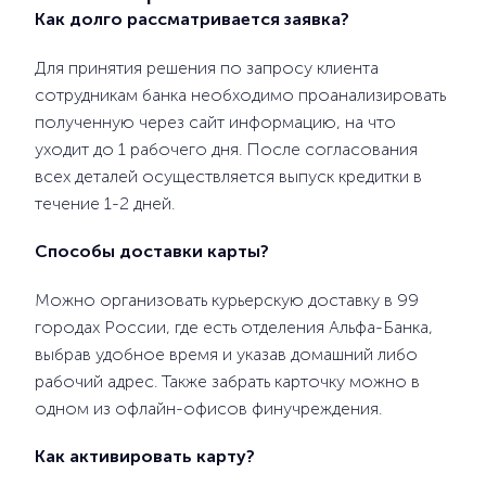
Как долго рассматривается заявка?
Для принятия решения по запросу клиента
сотрудникам банка необходимо проанализировать
полученную через сайт информацию, на что
уходит до 1 рабочего дня. После согласования
всех деталей осуществляется выпуск кредитки в
течение 1-2 дней.
Способы доставки карты?
Можно организовать курьерскую доставку в 99
городах России, где есть отделения Альфа-Банка,
выбрав удобное время и указав домашний либо
рабочий адрес. Также забрать карточку можно в
одном из офлайн-офисов финучреждения.
Как активировать карту?