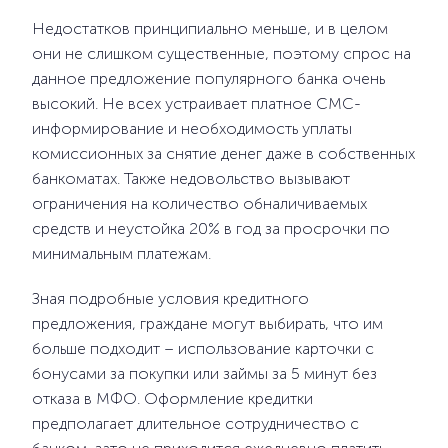
Недостатков принципиально меньше, и в целом
они не слишком существенные, поэтому спрос на
данное предложение популярного банка очень
высокий. Не всех устраивает платное СМС-
информирование и необходимость уплаты
комиссионных за снятие денег даже в собственных
банкоматах. Также недовольство вызывают
ограничения на количество обналичиваемых
средств и неустойка 20% в год за просрочки по
минимальным платежам.
Зная подробные условия кредитного
предложения, граждане могут выбирать, что им
больше подходит – использование карточки с
бонусами за покупки или займы за 5 минут без
отказа в МФО. Оформление кредитки
предполагает длительное сотрудничество с