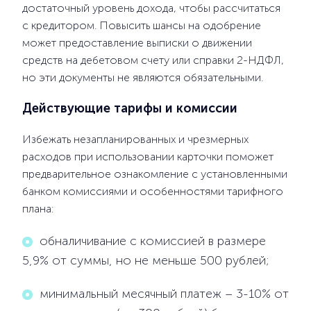
достаточный уровень дохода, чтобы рассчитаться
с кредитором. Повысить шансы на одобрение
может предоставление выписки о движении
средств на дебетовом счету или справки 2-НДФЛ,
но эти документы не являются обязательными.
Действующие тарифы и комиссии
Избежать незапланированных и чрезмерных
расходов при использовании карточки поможет
предварительное ознакомление с установленными
банком комиссиями и особенностями тарифного
плана:
обналичивание с комиссией в размере
5,9% от суммы, но не меньше 500 рублей;
минимальный месячный платеж – 3-10% от