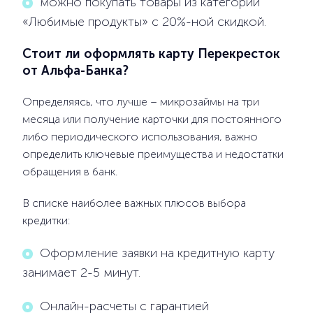
можно покупать товары из категории
«Любимые продукты» с 20%-ной скидкой.
Стоит ли оформлять карту Перекресток
от Альфа-Банка?
Определяясь, что лучше – микрозаймы на три
месяца или получение карточки для постоянного
либо периодического использования, важно
определить ключевые преимущества и недостатки
обращения в банк.
В списке наиболее важных плюсов выбора
кредитки:
Оформление заявки на кредитную карту
занимает 2-5 минут.
Онлайн-расчеты с гарантией