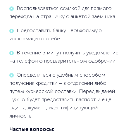
Воспользоваться ссылкой для прямого
перехода на страничку с анкетой заемщика.
Предоставить банку необходимую
информацию о себе.
В течение 5 минут получить уведомление
на телефон о предварительном одобрении.
Определиться с удобным способом
получения кредитки – в отделении либо
путем курьерской доставки. Перед выдачей
нужно будет предоставить паспорт и еще
один документ, идентифицирующий
личность.
Частые вопросы: