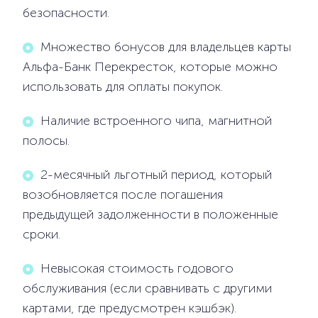
безопасности.
Множество бонусов для владельцев карты
Альфа-Банк Перекресток, которые можно
использовать для оплаты покупок.
Наличие встроенного чипа, магнитной
полосы.
2-месячный льготный период, который
возобновляется после погашения
предыдущей задолженности в положенные
сроки.
Невысокая стоимость годового
обслуживания (если сравнивать с другими
картами, где предусмотрен кэшбэк).