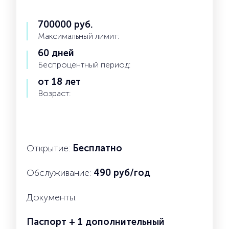
700000 руб.
Максимальный лимит:
60 дней
Беспроцентный период:
от 18 лет
Возраст:
Открытие:
Бесплатно
Обслуживание:
490 руб/год
Документы:
Паспорт + 1 дополнительный