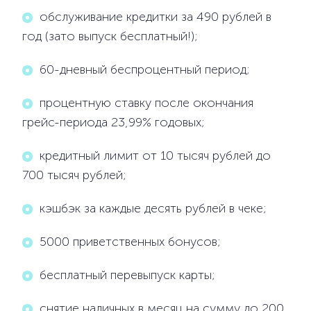
обслуживание кредитки за 490 рублей в
год (зато выпуск бесплатный!);
60-дневный беспроцентный период;
процентную ставку после окончания
грейс-периода 23,99% годовых;
кредитный лимит от 10 тысяч рублей до
700 тысяч рублей;
кэшбэк за каждые десять рублей в чеке;
5000 приветственных бонусов;
бесплатный перевыпуск карты;
снятие наличных в месяц на сумму до 200