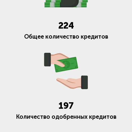
224
Общее количество кредитов
197
Количество одобренных кредитов