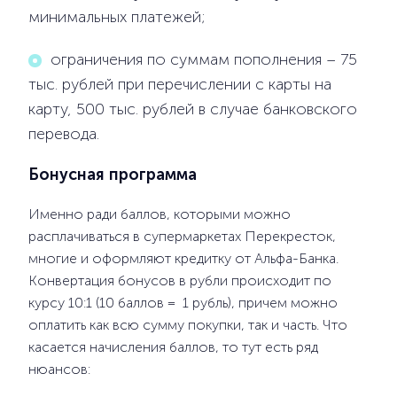
минимальных платежей;
ограничения по суммам пополнения – 75
тыс. рублей при перечислении с карты на
карту, 500 тыс. рублей в случае банковского
перевода.
Бонусная программа
Именно ради баллов, которыми можно
расплачиваться в супермаркетах Перекресток,
многие и оформляют кредитку от Альфа-Банка.
Конвертация бонусов в рубли происходит по
курсу 10:1 (10 баллов = 1 рубль), причем можно
оплатить как всю сумму покупки, так и часть. Что
касается начисления баллов, то тут есть ряд
нюансов: