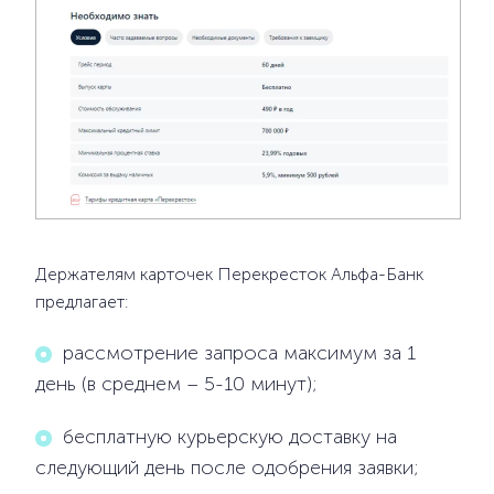
Держателям карточек Перекресток Альфа-Банк
предлагает:
рассмотрение запроса максимум за 1
день (в среднем – 5-10 минут);
бесплатную курьерскую доставку на
следующий день после одобрения заявки;