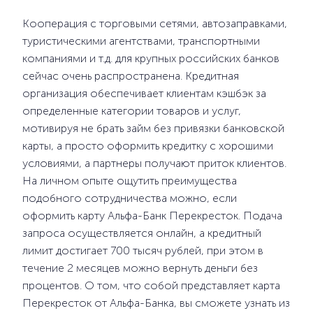
Кооперация с торговыми сетями, автозаправками,
туристическими агентствами, транспортными
компаниями и т.д. для крупных российских банков
сейчас очень распространена. Кредитная
организация обеспечивает клиентам кэшбэк за
определенные категории товаров и услуг,
мотивируя не брать займ без привязки банковской
карты, а просто оформить кредитку с хорошими
условиями, а партнеры получают приток клиентов.
На личном опыте ощутить преимущества
подобного сотрудничества можно, если
оформить карту Альфа-Банк Перекресток. Подача
запроса осуществляется онлайн, а кредитный
лимит достигает 700 тысяч рублей, при этом в
течение 2 месяцев можно вернуть деньги без
процентов. О том, что собой представляет карта
Перекресток от Альфа-Банка, вы сможете узнать из