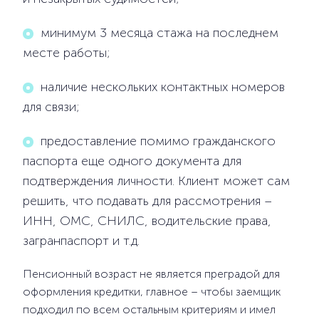
минимум 3 месяца стажа на последнем
месте работы;
наличие нескольких контактных номеров
для связи;
предоставление помимо гражданского
паспорта еще одного документа для
подтверждения личности. Клиент может сам
решить, что подавать для рассмотрения –
ИНН, ОМС, СНИЛС, водительские права,
загранпаспорт и т.д.
Пенсионный возраст не является преградой для
оформления кредитки, главное – чтобы заемщик
подходил по всем остальным критериям и имел