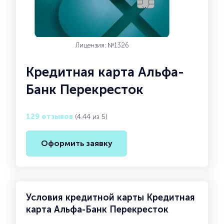
Лицензия: №1326
Кредитная карта Альфа-
Банк Перекресток
129 отзывов
(4.44 из 5)
Оформить заявку
Условия кредитной карты Кредитная
карта Альфа-Банк Перекресток