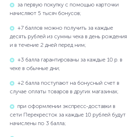
за первую покупку с помощью карточки
начисляют 5 тысяч бонусов;
+7 баллов можно получить за каждые
десять рублей из суммы чека в день рождения
и в течение 2 дней перед ним;
+3 балла гарантированы за каждые 10 р. в
чеке в обычные дни;
+2 балла поступают на бонусный счет в
случае оплаты товаров в других магазинах;
при оформлении экспресс-доставки в
сети Перекресток за каждые 10 рублей будут
начислены по 3 балла;