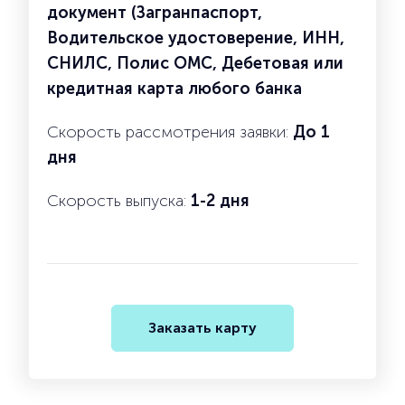
документ (Загранпаспорт,
Водительское удостоверение, ИНН,
СНИЛС, Полис ОМС, Дебетовая или
кредитная карта любого банка
Скорость рассмотрения заявки:
До 1
дня
Скорость выпуска:
1-2 дня
Заказать карту