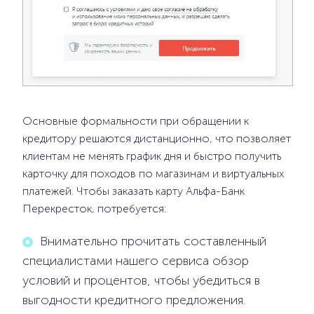
Основные формальности при обращении к
кредитору решаются дистанционно, что позволяет
клиентам не менять график дня и быстро получить
карточку для походов по магазинам и виртуальных
платежей. Чтобы заказать карту Альфа-Банк
Перекресток, потребуется:
Внимательно прочитать составленный
специалистами нашего сервиса обзор
условий и процентов, чтобы убедиться в
выгодности кредитного предложения.