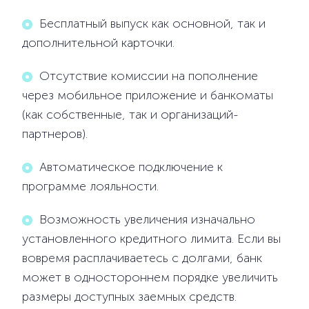
Бесплатный выпуск как основной, так и
дополнительной карточки.
Отсутствие комиссии на пополнение
через мобильное приложение и банкоматы
(как собственные, так и организаций-
партнеров).
Автоматическое подключение к
программе лояльности.
Возможность увеличения изначально
установленного кредитного лимита. Если вы
вовремя расплачиваетесь с долгами, банк
может в одностороннем порядке увеличить
размеры доступных заемных средств.