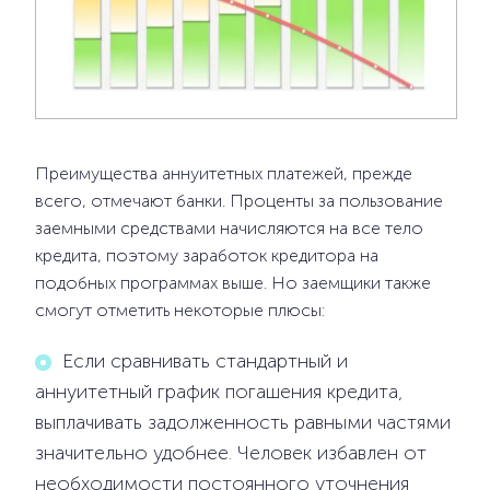
Преимущества аннуитетных платежей, прежде
всего, отмечают банки. Проценты за пользование
заемными средствами начисляются на все тело
кредита, поэтому заработок кредитора на
подобных программах выше. Но заемщики также
смогут отметить некоторые плюсы:
Если сравнивать стандартный и
аннуитетный график погашения кредита,
выплачивать задолженность равными частями
значительно удобнее. Человек избавлен от
необходимости постоянного уточнения