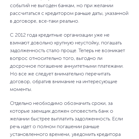
событий не выгоден банкам, но при желании
рассчитаться с кредитором раньше даты, указанной
в договоре, все-таки реально.
С 2012 года кредитные организации уже не
взимают довольно крупную неустойку, погашать
задолженность стало проще. Теперь не возникает
вопрос относительно того, выгодно ли
досрочное погашение аннуитетными платежами.
Но все же следует внимательно перечитать
договор, обратив внимание на интересующие
моменты.
Отдельно необходимо обозначить сроки, за
которые заемщик должен оповестить банк о
желании быстрее выплатить задолженность. Если
речь идет о полном погашении раньше
установленного времени, уведомить кредитора