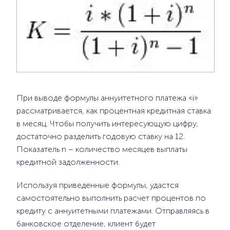
При выводе формулы аннуитетного платежа «i»
рассматривается, как процентная кредитная ставка
в месяц. Чтобы получить интересующую цифру,
достаточно разделить годовую ставку на 12.
Показатель n – количество месяцев выплаты
кредитной задолженности.
Используя приведенные формулы, удастся
самостоятельно выполнить расчет процентов по
кредиту с аннуитетными платежами. Отправляясь в
банковское отделение, клиент будет