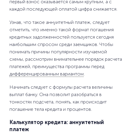
первый взнос оказывается самым крупным, а с
каждой последующей оплатой цифра снижается.
Узнав, что такое аннуитетный платеж, следует
отметить, что именно такой формат погашения
кредитных задолженностей пользуется сегодня
наибольшим спросом среди заемщиков. Чтобы
понимать причины популярности изучаемой
схемы, рассмотрим внимательнее порядок расчета
платежей, преимущества программы перед
дифференцированным вариантом
.
Начинать следует с формулы расчета величины
выплат банку. Она позволит разобраться в
тонкостях подсчета, понять, как происходит
погашение тела кредита и процентов.
Калькулятор кредита: аннуитетный
платеж