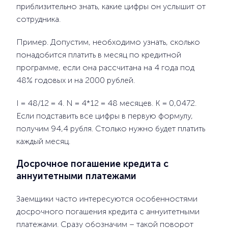
приблизительно знать, какие цифры он услышит от
сотрудника.
Пример. Допустим, необходимо узнать, сколько
понадобится платить в месяц по кредитной
программе, если она рассчитана на 4 года под
48% годовых и на 2000 рублей.
I = 48/12 = 4. N = 4*12 = 48 месяцев. К = 0,0472.
Если подставить все цифры в первую формулу,
получим 94,4 рубля. Столько нужно будет платить
каждый месяц.
Досрочное погашение кредита с
аннуитетными платежами
Заемщики часто интересуются особенностями
досрочного погашения кредита с аннуитетными
платежами. Сразу обозначим – такой поворот