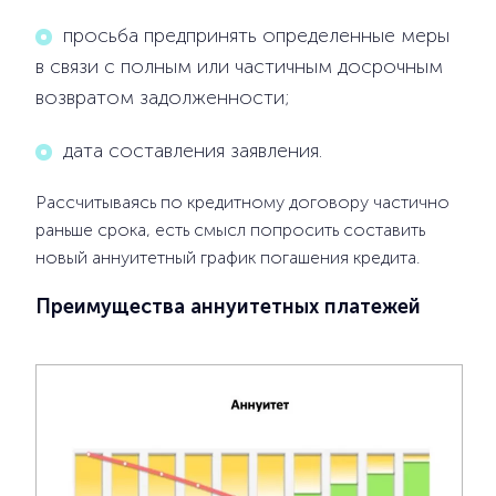
просьба предпринять определенные меры
в связи с полным или частичным досрочным
возвратом задолженности;
дата составления заявления.
Рассчитываясь по кредитному договору частично
раньше срока, есть смысл попросить составить
новый аннуитетный график погашения кредита.
Преимущества аннуитетных платежей