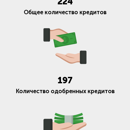
224
Общее количество кредитов
197
Количество одобренных кредитов