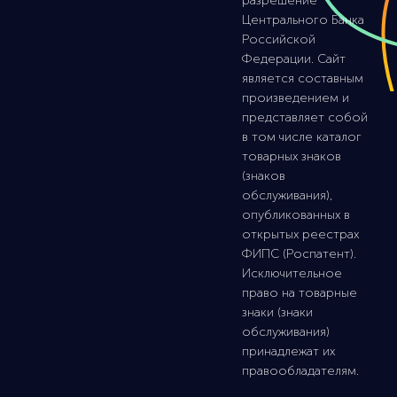
разрешение
Центрального Банка
Российской
Федерации. Сайт
является составным
произведением и
представляет собой
в том числе каталог
товарных знаков
(знаков
обслуживания),
опубликованных в
открытых реестрах
ФИПС (Роспатент).
Исключительное
право на товарные
знаки (знаки
обслуживания)
принадлежат их
правообладателям.