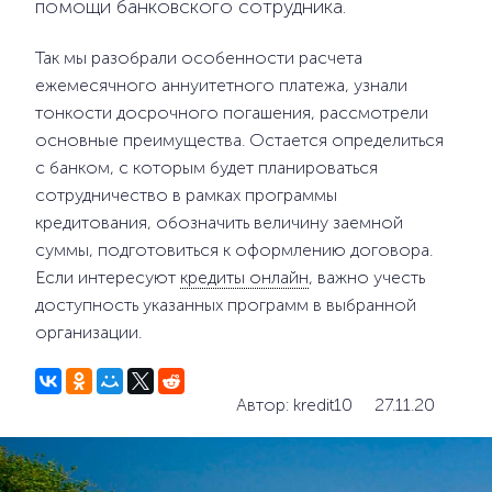
помощи банковского сотрудника.
Так мы разобрали особенности расчета
ежемесячного аннуитетного платежа, узнали
тонкости досрочного погашения, рассмотрели
основные преимущества. Остается определиться
с банком, с которым будет планироваться
сотрудничество в рамках программы
кредитования, обозначить величину заемной
суммы, подготовиться к оформлению договора.
Если интересуют
кредиты онлайн
, важно учесть
доступность указанных программ в выбранной
организации.
Автор: kredit10
27.11.20