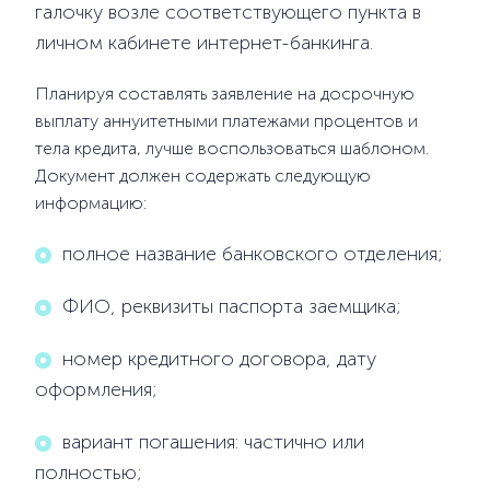
галочку возле соответствующего пункта в
личном кабинете интернет-банкинга.
Планируя составлять заявление на досрочную
выплату аннуитетными платежами процентов и
тела кредита, лучше воспользоваться шаблоном.
Документ должен содержать следующую
информацию:
полное название банковского отделения;
ФИО, реквизиты паспорта заемщика;
номер кредитного договора, дату
оформления;
вариант погашения: частично или
полностью;