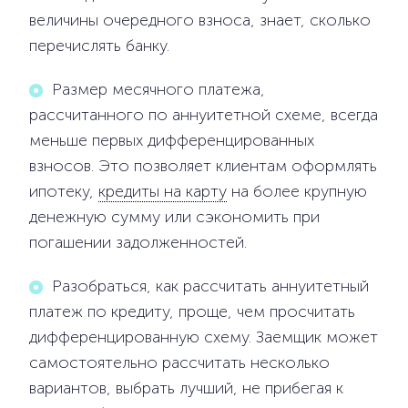
величины очередного взноса, знает, сколько
перечислять банку.
Размер месячного платежа,
рассчитанного по аннуитетной схеме, всегда
меньше первых дифференцированных
взносов. Это позволяет клиентам оформлять
ипотеку,
кредиты на карту
на более крупную
денежную сумму или сэкономить при
погашении задолженностей.
Разобраться, как рассчитать аннуитетный
платеж по кредиту, проще, чем просчитать
дифференцированную схему. Заемщик может
самостоятельно рассчитать несколько
вариантов, выбрать лучший, не прибегая к