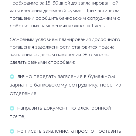
необходимо за 15-30 дней до запланированной
даты внесения денежной суммы. При частичном
погашении сообщить банковским сотрудникам о
собственных намерениях можно за 1 день.
Основным условием планирования досрочного
погашения задолженности становится подача
заявления о данном намерении. Это можно
сделать разными способами:
лично передать заявление в бумажном
варианте банковскому сотруднику, посетив
отделение;
направить документ по электронной
почте;
не писать заявление, а просто поставить