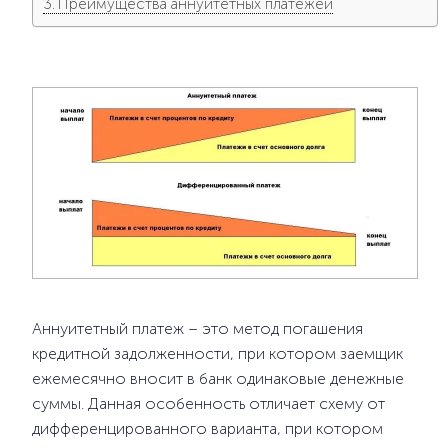
Преимущества аннуитетных платежей
Аннуитетный платеж – это метод погашения
кредитной задолженности, при котором заемщик
ежемесячно вносит в банк одинаковые денежные
суммы. Данная особенность отличает схему от
дифференцированного варианта, при котором