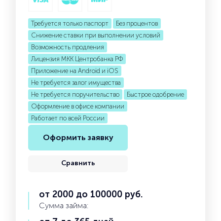
Требуется только паспорт
Без процентов
Снижение ставки при выполнении условий
Возможность продления
Лицензия МКК Центробанка РФ
Приложение на Android и iOS
Не требуется залог имущества
Не требуется поручительство
Быстрое одобрение
Оформление в офисе компании
Работает по всей России
Оформить заявку
Сравнить
от 2000 до 100000 руб.
Сумма займа: