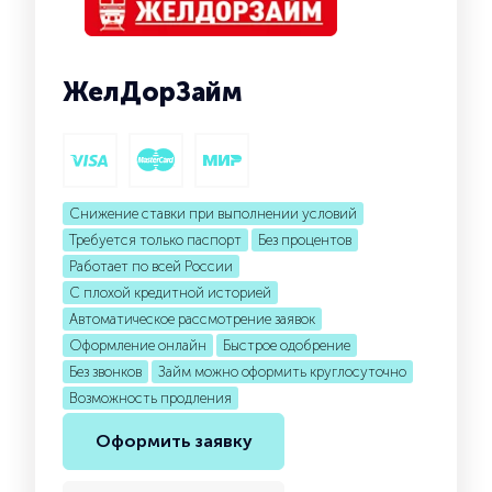
ЖелДорЗайм
Снижение ставки при выполнении условий
Требуется только паспорт
Без процентов
Работает по всей России
С плохой кредитной историей
Автоматическое рассмотрение заявок
Оформление онлайн
Быстрое одобрение
Без звонков
Займ можно оформить круглосуточно
Возможность продления
Оформить заявку