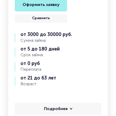
Оформить заявку
Сравнить
от 3000 до 30000 руб.
Сумма займа:
от 5 до 180 дней
Срок займа:
от 0 руб
Переплата:
от 21 до 63 лет
Возраст:
Подробнее