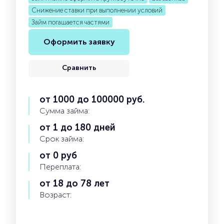
Снижение ставки при выполнении условий
Займ погашается частями
Оформить заявку
Сравнить
от 1000 до 100000 руб.
Сумма займа:
от 1 до 180 дней
Срок займа:
от 0 руб
Переплата:
от 18 до 78 лет
Возраст: