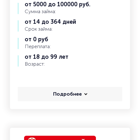
от 5000 до 100000 руб.
Сумма займа:
от 14 до 364 дней
Срок займа:
от 0 руб
Переплата:
от 18 до 99 лет
Возраст:
Подробнее