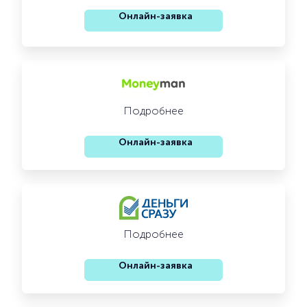
Онлайн-заявка
Подробнее
Онлайн-заявка
Подробнее
Онлайн-заявка