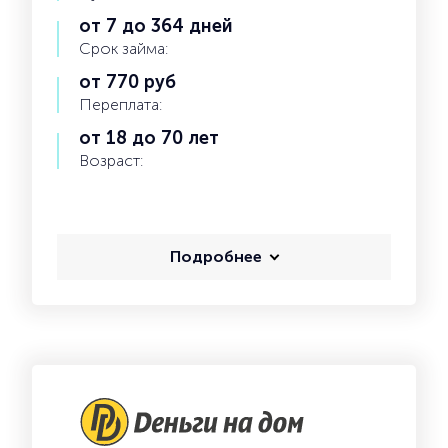
от 7 до 364 дней
Срок займа:
от 770 руб
Переплата:
от 18 до 70 лет
Возраст:
Подробнее