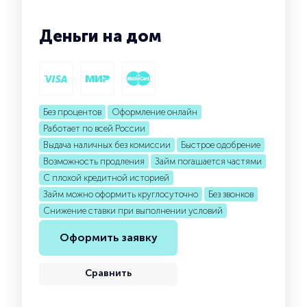
Деньги на дом
Без процентов
Оформление онлайн
Работает по всей России
Выдача наличных без комиссии
Быстрое одобрение
Возможность продления
Займ погашается частями
С плохой кредитной историей
Займ можно оформить круглосуточно
Без звонков
Снижение ставки при выполнении условий
Оформить заявку
Сравнить