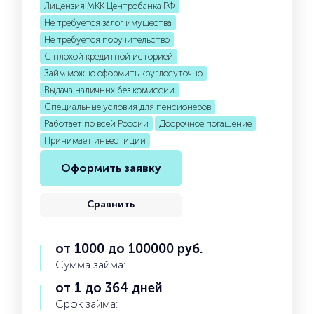
Лицензия МКК Центробанка РФ
Не требуется залог имущества
Не требуется поручительство
С плохой кредитной историей
Займ можно оформить круглосуточно
Выдача наличных без комиссии
Специальные условия для пенсионеров
Работает по всей России
Досрочное погашение
Принимает инвестиции
Оформить заявку
Сравнить
от 1000 до 100000 руб.
Сумма займа:
от 1 до 364 дней
Срок займа: