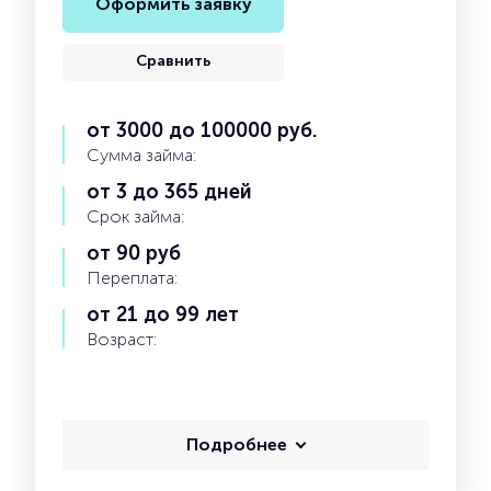
Оформить заявку
Сравнить
от 3000 до 100000 руб.
Сумма займа:
от 3 до 365 дней
Срок займа:
от 90 руб
Переплата:
от 21 до 99 лет
Возраст:
Подробнее