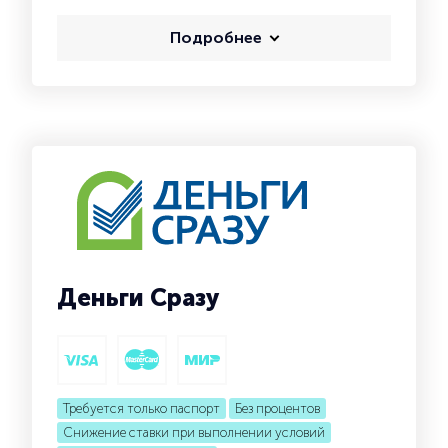
Подробнее
Деньги Сразу
Требуется только паспорт
Без процентов
Снижение ставки при выполнении условий