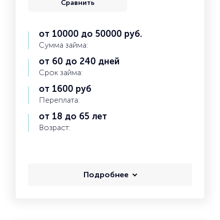
Сравнить
от 10000 до 50000 руб.
Сумма займа:
от 60 до 240 дней
Срок займа:
от 1600 руб
Переплата:
от 18 до 65 лет
Возраст:
Подробнее