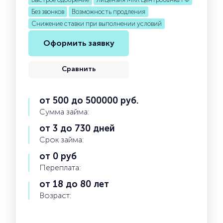
Без звонков
Возможность продления
Снижение ставки при выполнении условий
Оформить заявку
Сравнить
от 500 до 500000 руб.
Сумма займа:
от 3 до 730 дней
Срок займа:
от 0 руб
Переплата:
от 18 до 80 лет
Возраст: