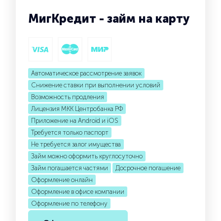
МигКредит - займ на карту
Автоматическое рассмотрение заявок
Снижение ставки при выполнении условий
Возможность продления
Лицензия МКК Центробанка РФ
Приложение на Android и iOS
Требуется только паспорт
Не требуется залог имущества
Займ можно оформить круглосуточно
Займ погашается частями
Досрочное погашение
Оформление онлайн
Оформление в офисе компании
Оформление по телефону