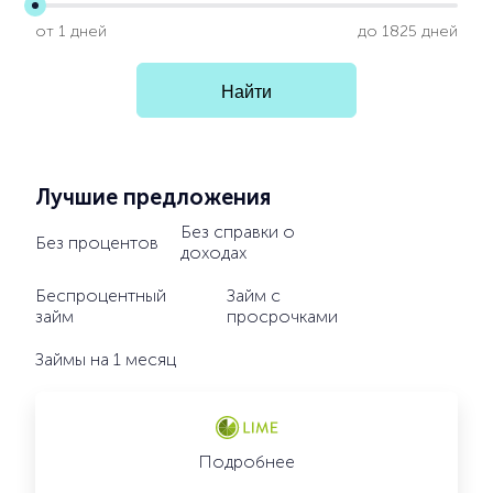
от 1 дней
до 1825 дней
Лучшие предложения
Без справки о
Без процентов
доходах
Беспроцентный
Займ с
займ
просрочками
Займы на 1 месяц
Подробнее