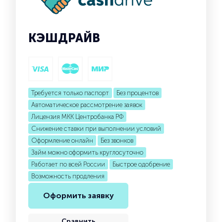
КЭШДРАЙВ
Требуется только паспорт
Без процентов
Автоматическое рассмотрение заявок
Лицензия МКК Центробанка РФ
Снижение ставки при выполнении условий
Оформление онлайн
Без звонков
Займ можно оформить круглосуточно
Работает по всей России
Быстрое одобрение
Возможность продления
Оформить заявку
Сравнить