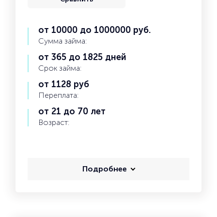
от 10000 до 1000000 руб.
Сумма займа:
от 365 до 1825 дней
Срок займа:
от 1128 руб
Переплата:
от 21 до 70 лет
Возраст:
Подробнее