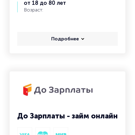
от 18 до 80 лет
Возраст:
Подробнее
До Зарплаты - займ онлайн