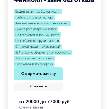
Выдача наличных без комиссии
Требуется только паспорт
Автоматическое рассмотрение заявок
Ручное рассмотрение заявок
Не требуется залог имущества
Не требуется поручительство
С плохой кредитной историей
Займ можно оформить круглосуточно
Займ погашается частями
Оформление по телефону
Оформить заявку
Сравнить
от 20000 до 77000 руб.
Сумма займа: