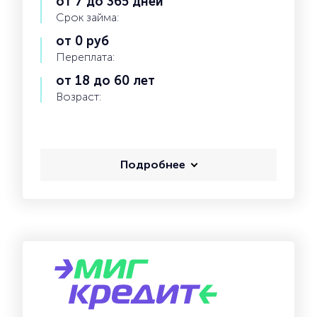
от 7 до 365 дней
Срок займа:
от 0 руб
Переплата:
от 18 до 60 лет
Возраст:
Подробнее