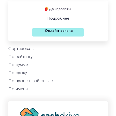
Подробнее
Онлайн-заявка
Сортировать:
По рейтингу
По сумме
По сроку
По процентной ставке
По имени