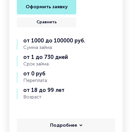
Оформить заявку
Сравнить
от 1000 до 100000 руб.
Сумма займа:
от 1 до 730 дней
Срок займа:
от 0 руб
Переплата:
от 18 до 99 лет
Возраст:
Подробнее